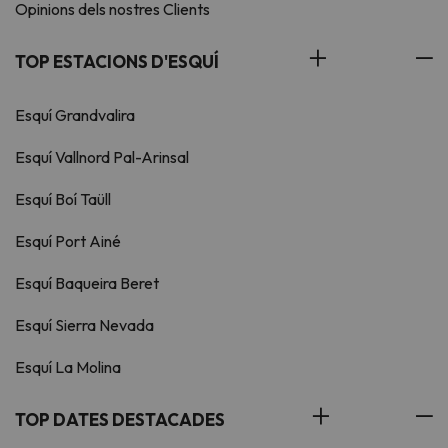
Opinions dels nostres Clients
TOP ESTACIONS D'ESQUÍ
Esquí Grandvalira
Esquí Vallnord Pal-Arinsal
Esquí Boí Taüll
Esquí Port Ainé
Esquí Baqueira Beret
Esquí Sierra Nevada
Esquí La Molina
TOP DATES DESTACADES