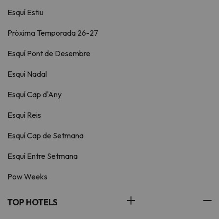
Esquí Estiu
Pròxima Temporada 26-27
Esquí Pont de Desembre
Esquí Nadal
Esquí Cap d'Any
Esquí Reis
Esquí Cap de Setmana
Esquí Entre Setmana
Pow Weeks
TOP HOTELS