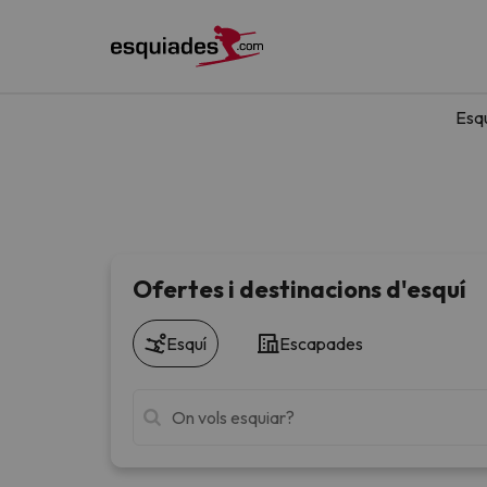
Esq
Ofertes i destinacions d'esquí
Esquí
Escapades