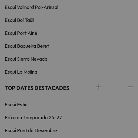
Esquí Vallnord Pal-Arinsal
Esquí Boí Taüll
Esquí Port Ainé
Esquí Baqueira Beret
Esquí Sierra Nevada
Esquí La Molina
TOP DATES DESTACADES
Esquí Estiu
Pròxima Temporada 26-27
Esquí Pont de Desembre