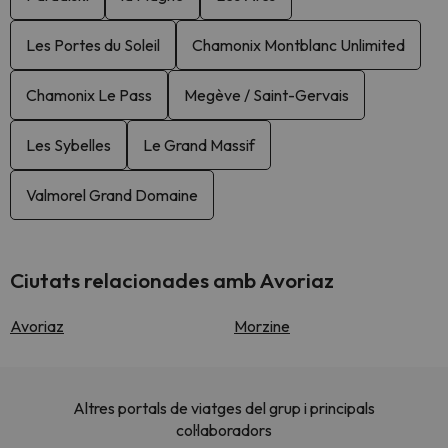
Les Portes du Soleil
Chamonix Montblanc Unlimited
Chamonix Le Pass
Megève / Saint-Gervais
Les Sybelles
Le Grand Massif
Valmorel Grand Domaine
Ciutats relacionades amb Avoriaz
Avoriaz
Morzine
Altres portals de viatges del grup i principals
col·laboradors