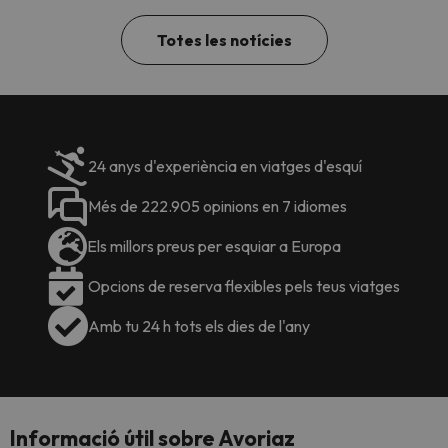
Totes les notícies
24 anys d'experiència en viatges d'esquí
Més de 222.905 opinions en 7 idiomes
Els millors preus per esquiar a Europa
Opcions de reserva flexibles pels teus viatges
Amb tu 24 h tots els dies de l'any
Informació útil sobre Avoriaz