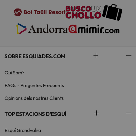
SOBRE ESQUIADES.COM
Qui Som?
FAQs - Preguntes Freqüents
Opinions dels nostres Clients
TOP ESTACIONS D'ESQUÍ
Esquí Grandvalira