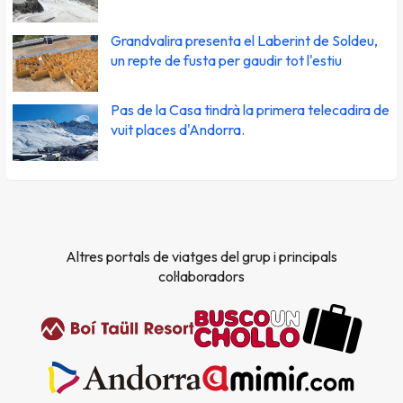
Grandvalira presenta el Laberint de Soldeu,
un repte de fusta per gaudir tot l'estiu
Pas de la Casa tindrà la primera telecadira de
vuit places d'Andorra.
Altres portals de viatges del grup i principals
col·laboradors