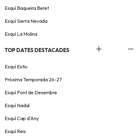
Esquí Baqueira Beret
Esquí Sierra Nevada
Esquí La Molina
TOP DATES DESTACADES
Esquí Estiu
Pròxima Temporada 26-27
Esquí Pont de Desembre
Esquí Nadal
Esquí Cap d'Any
Esquí Reis