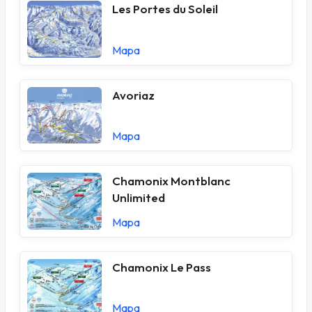
Les Portes du Soleil
Mapa
Avoriaz
Mapa
Chamonix Montblanc
Unlimited
Mapa
Chamonix Le Pass
Mapa