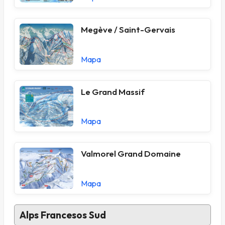
Megève / Saint-Gervais
Mapa
Le Grand Massif
Mapa
Valmorel Grand Domaine
Mapa
Alps Francesos Sud