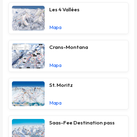
Les 4 Vallées
Mapa
Crans-Montana
Mapa
St. Moritz
Mapa
Saas-Fee Destination pass