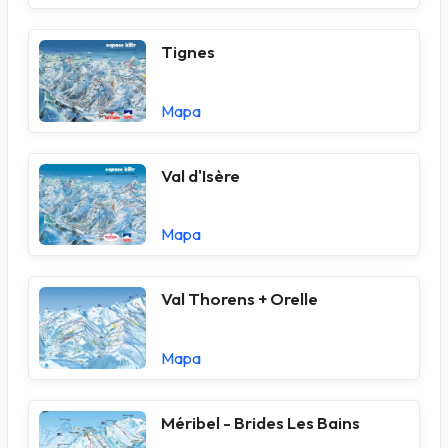
Tignes
Mapa
Val d'Isère
Mapa
Val Thorens + Orelle
Mapa
Méribel - Brides Les Bains