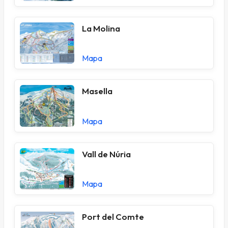
La Molina
Mapa
Masella
Mapa
Vall de Núria
Mapa
Port del Comte