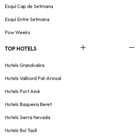
Esquí Cap de Setmana
Esquí Entre Setmana
Pow Weeks
TOP HOTELS
Hotels Grandvalira
Hotels Vallnord Pal-Arinsal
Hotels Port Ainé
Hotels Baqueira Beret
Hotels Sierra Nevada
Hotels Boí Taüll