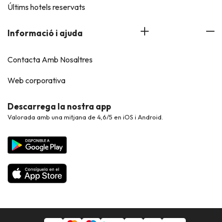
Últims hotels reservats
Informació i ajuda
Contacta Amb Nosaltres
Web corporativa
Descarrega la nostra app
Valorada amb una mitjana de 4,6/5 en iOS i Android.