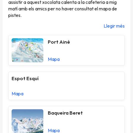
assistir a aquest xocolata calenta a la cafeteria a mig
matí amb els amics per no haver consultat el mapa de
pistes.
Llegir més
Port Ainé
Mapa
Espot Esquí
Mapa
Baqueira Beret
Mapa