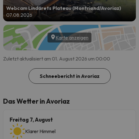
Webcam Lindarets Plateau (Montriond/Avoriaz)
07.08.2026
Karte anzeigen
Zuletzt aktualisiert am 01. August 2026 um 00:00
Schneebericht in Avoriaz
Das Wetter in Avoriaz
Freitag 7, August
Klarer Himmel