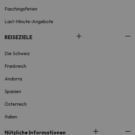
Faschingsferien
Last-Minute-Angebote
REISEZIELE
Die Schweiz
Frankreich
Andorra
Spanien
Österreich
Italien
Nützliche Informationen