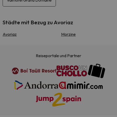
Valmorel Grand Domaine
Städte mit Bezug zu Avoriaz
Avoriaz
Morzine
Reiseportale und Partner