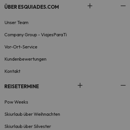
ÜBER ESQUIADES.COM
Unser Team
Company Group - ViajesParaTi
Vor-Ort-Service
Kundenbewertungen
Kontakt
REISETERMINE
Pow Weeks
Skiurlaub über Weihnachten
Skiurlaub über Silvester