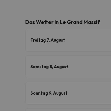
Das Wetter in Le Grand Massif
Freitag 7, August
Samstag 8, August
Sonntag 9, August