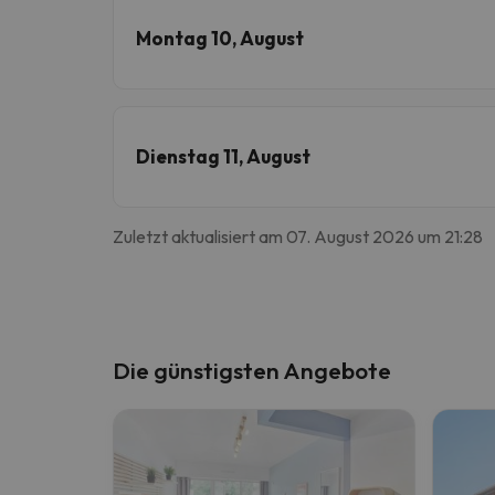
Montag 10, August
Dienstag 11, August
Zuletzt aktualisiert am 07. August 2026 um 21:28
Die günstigsten Angebote