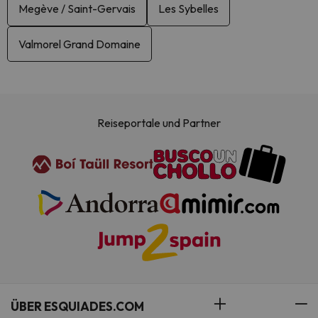
Megève / Saint-Gervais
Les Sybelles
Valmorel Grand Domaine
Reiseportale und Partner
ÜBER ESQUIADES.COM