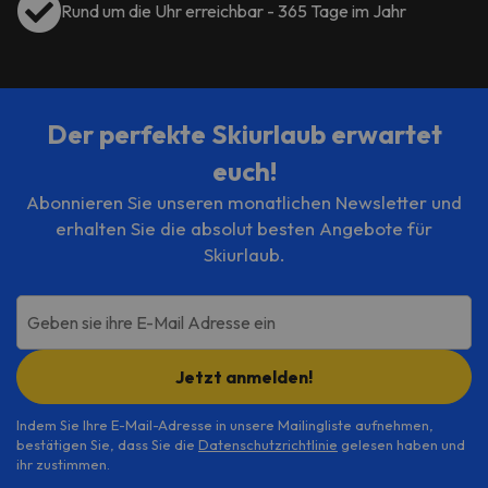
Rund um die Uhr erreichbar - 365 Tage im Jahr
Der perfekte Skiurlaub erwartet
euch!
Abonnieren Sie unseren monatlichen Newsletter und
erhalten Sie die absolut besten Angebote für
Skiurlaub.
Geben sie ihre E-Mail Adresse ein
Jetzt anmelden!
Indem Sie Ihre E-Mail-Adresse in unsere Mailingliste aufnehmen,
bestätigen Sie, dass Sie die
Datenschutzrichtlinie
gelesen haben und
ihr zustimmen.