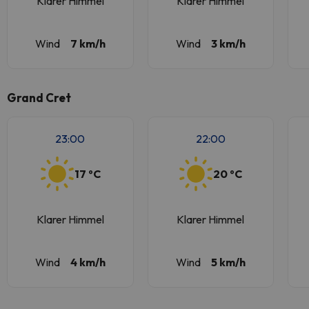
Klarer Himmel
Klarer Himmel
Wind
7 km/h
Wind
3 km/h
Grand Cret
23:00
22:00
17 ºC
20 ºC
Klarer Himmel
Klarer Himmel
Wind
4 km/h
Wind
5 km/h