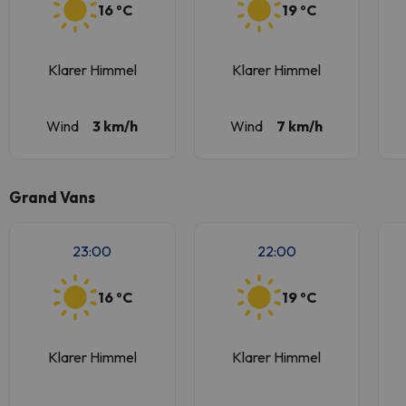
16 ºC
19 ºC
Klarer Himmel
Klarer Himmel
Wind
3 km/h
Wind
7 km/h
Grand Vans
23:00
22:00
16 ºC
19 ºC
Klarer Himmel
Klarer Himmel