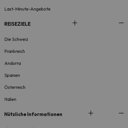
Last-Minute-Angebote
REISEZIELE
Die Schweiz
Frankreich
Andorra
Spanien
Österreich
Italien
Nützliche Informationen