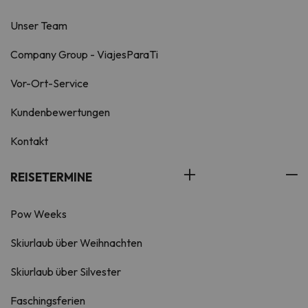
Unser Team
Company Group - ViajesParaTi
Vor-Ort-Service
Kundenbewertungen
Kontakt
REISETERMINE
Pow Weeks
Skiurlaub über Weihnachten
Skiurlaub über Silvester
Faschingsferien