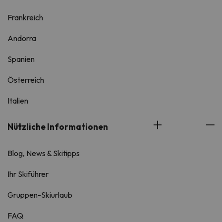
Frankreich
Andorra
Spanien
Österreich
Italien
Nützliche Informationen
Blog, News & Skitipps
Ihr Skiführer
Gruppen-Skiurlaub
FAQ