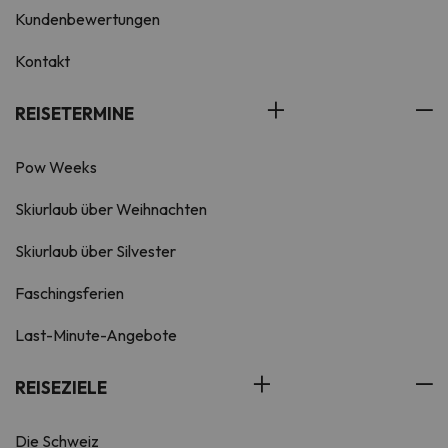
Kundenbewertungen
Kontakt
REISETERMINE
Pow Weeks
Skiurlaub über Weihnachten
Skiurlaub über Silvester
Faschingsferien
Last-Minute-Angebote
REISEZIELE
Die Schweiz