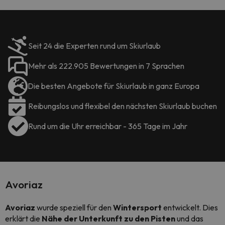
Seit 24 die Experten rund um Skiurlaub
Mehr als 222.905 Bewertungen in 7 Sprachen
Die besten Angebote für Skiurlaub in ganz Europa
Reibungslos und flexibel den nächsten Skiurlaub buchen
Rund um die Uhr erreichbar - 365 Tage im Jahr
Avoriaz
Avoriaz
wurde speziell für den
Wintersport
entwickelt. Dies
erklärt die
Nähe der Unterkunft zu den Pisten
und das