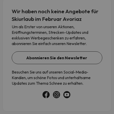
Wir haben noch keine Angebote für
Skiurlaub im Februar Avoriaz
Um als Erster von unseren Aktionen,
Eröffnungsterminen, Strecken-Updates und
exklusiven Werbegeschenken zu erfahren,
abonnieren Sie einfach unseren Newsletter.
Abonnieren Sie den Newsletter
Besuchen Sie uns auf unseren Social-Media-
Kanälen, um schöne Fotos und unterhaltsame
Updates zum Thema Schnee zu erhalten.