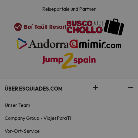
Reiseportale und Partner
ÜBER ESQUIADES.COM
Unser Team
Company Group - ViajesParaTi
Vor-Ort-Service