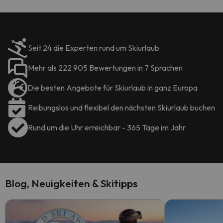
Seit 24 die Experten rund um Skiurlaub
Mehr als 222.905 Bewertungen in 7 Sprachen
Die besten Angebote für Skiurlaub in ganz Europa
Reibungslos und flexibel den nächsten Skiurlaub buchen
Rund um die Uhr erreichbar - 365 Tage im Jahr
Blog, Neuigkeiten & Skitipps