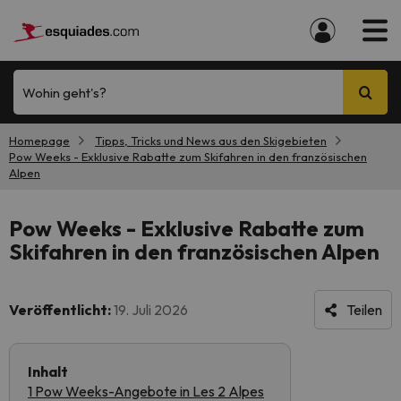
Wohin geht's?
Homepage
Tipps, Tricks und News aus den Skigebieten
Pow Weeks - Exklusive Rabatte zum Skifahren in den französischen
Alpen
Pow Weeks - Exklusive Rabatte zum
Skifahren in den französischen Alpen
Veröffentlicht:
19. Juli 2026
Teilen
Inhalt
1 Pow Weeks-Angebote in Les 2 Alpes