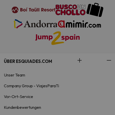
ÜBER ESQUIADES.COM
Unser Team
Company Group - ViajesParaTi
Vor-Ort-Service
Kundenbewertungen