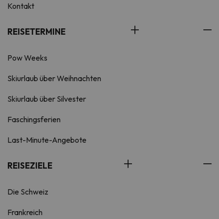
Kontakt
REISETERMINE
Pow Weeks
Skiurlaub über Weihnachten
Skiurlaub über Silvester
Faschingsferien
Last-Minute-Angebote
REISEZIELE
Die Schweiz
Frankreich