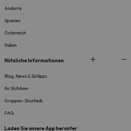
Andorra
Spanien
Österreich
Italien
Nützliche Informationen
Blog, News & Skitipps
Ihr Skiführer
Gruppen-Skiurlaub
FAQ
Laden Sie unsere App herunter