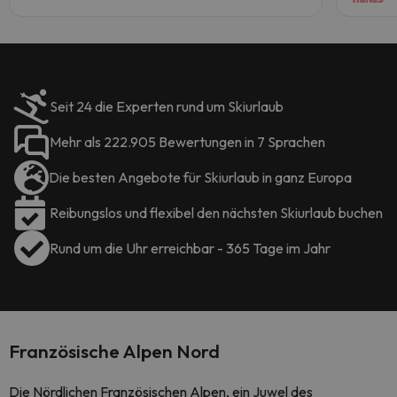
Seit 24 die Experten rund um Skiurlaub
Mehr als 222.905 Bewertungen in 7 Sprachen
Die besten Angebote für Skiurlaub in ganz Europa
Reibungslos und flexibel den nächsten Skiurlaub buchen
Rund um die Uhr erreichbar - 365 Tage im Jahr
Französische Alpen Nord
Die Nördlichen Französischen Alpen, ein Juwel des