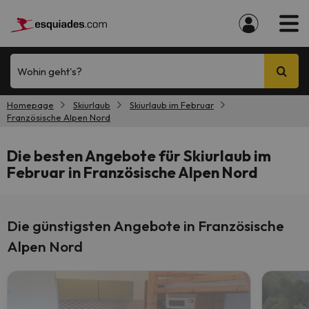
Wohin geht's?
Homepage
Skiurlaub
Skiurlaub im Februar
Französische Alpen Nord
Die besten Angebote für Skiurlaub im
Februar in Französische Alpen Nord
Die günstigsten Angebote in Französische
Alpen Nord