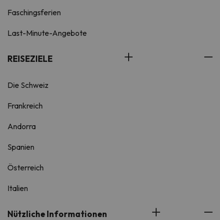
Faschingsferien
Last-Minute-Angebote
REISEZIELE
Die Schweiz
Frankreich
Andorra
Spanien
Österreich
Italien
Nützliche Informationen