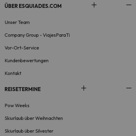
ÜBER ESQUIADES.COM
Unser Team
Company Group - ViajesParaTi
Vor-Ort-Service
Kundenbewertungen
Kontakt
REISETERMINE
Pow Weeks
Skiurlaub über Weihnachten
Skiurlaub über Silvester