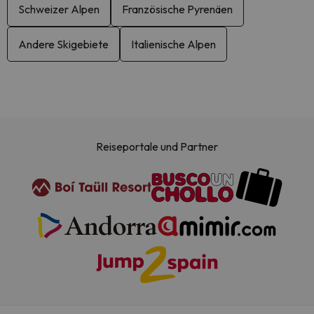
Schweizer Alpen
Französische Pyrenäen
Andere Skigebiete
Italienische Alpen
Reiseportale und Partner