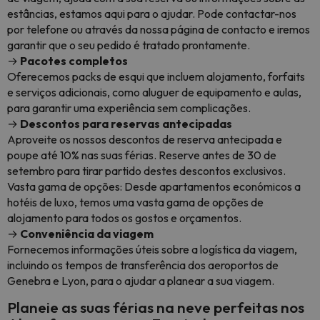
estâncias, estamos aqui para o ajudar. Pode contactar-nos
por telefone ou através da nossa página de contacto e iremos
garantir que o seu pedido é tratado prontamente.
→
Pacotes completos
Oferecemos packs de esqui que incluem alojamento, forfaits
e serviços adicionais, como aluguer de equipamento e aulas,
para garantir uma experiência sem complicações.
→
Descontos para reservas antecipadas
Aproveite os nossos descontos de reserva antecipada e
poupe até 10% nas suas férias. Reserve antes de 30 de
setembro para tirar partido destes descontos exclusivos.
Vasta gama de opções: Desde apartamentos económicos a
hotéis de luxo, temos uma vasta gama de opções de
alojamento para todos os gostos e orçamentos.
→
Conveniência da viagem
Fornecemos informações úteis sobre a logística da viagem,
incluindo os tempos de transferência dos aeroportos de
Genebra e Lyon, para o ajudar a planear a sua viagem.
Planeie as suas férias na neve perfeitas nos