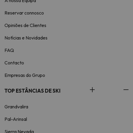
A nossa Equipa
Reservar connosco
Opiniões de Clientes
Notícias e Novidades
FAQ
Contacto
Empresas do Grupo
TOP ESTÂNCIAS DE SKI
Grandvalira
Pal-Arinsal
Sierra Nevada