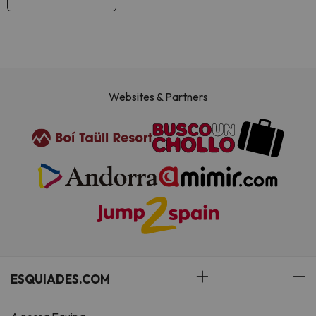
Websites & Partners
ESQUIADES.COM