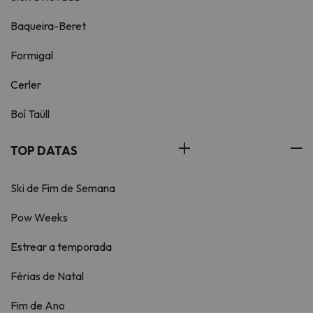
Baqueira-Beret
Formigal
Cerler
Boí Taüll
TOP DATAS
Ski de Fim de Semana
Pow Weeks
Estrear a temporada
Férias de Natal
Fim de Ano