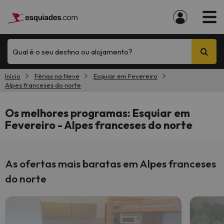
Qual é o seu destino ou alojamento?
Início
Férias na Neve
Esquiar em Fevereiro
Alpes franceses do norte
Os melhores programas: Esquiar em
Fevereiro - Alpes franceses do norte
As ofertas mais baratas em Alpes franceses
do norte