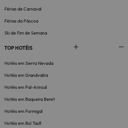
Férias de Carnaval
Férias da Páscoa
Ski de Fim de Semana
TOP HOTÉIS
Hotéis em Sierra Nevada
Hotéis em Grandvalira
Hotéis em Pal-Arinsal
Hotéis em Baqueira Beret
Hotéis em Formigal
Hotéis em Boí Taüll