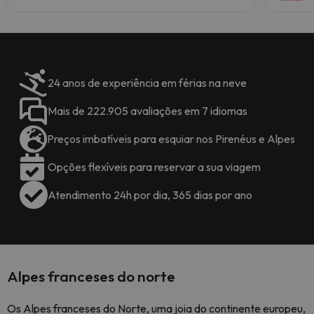
24 anos de experiência em férias na neve
Mais de 222.905 avaliações em 7 idiomas
Preços imbatíveis para esquiar nos Pirenéus e Alpes
Opções flexíveis para reservar a sua viagem
Atendimento 24h por dia, 365 dias por ano
Alpes franceses do norte
Os Alpes franceses do Norte, uma joia do continente europeu,