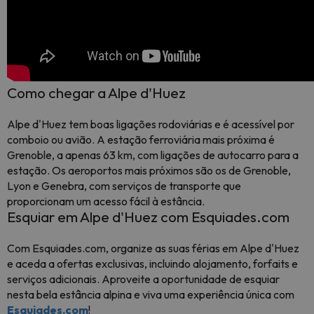
Como chegar a Alpe d'Huez
Alpe d'Huez tem boas ligações rodoviárias e é acessível por
comboio ou avião. A estação ferroviária mais próxima é
Grenoble, a apenas 63 km, com ligações de autocarro para a
estação. Os aeroportos mais próximos são os de Grenoble,
Lyon e Genebra, com serviços de transporte que
proporcionam um acesso fácil à estância.
Esquiar em Alpe d'Huez com Esquiades.com
Com Esquiades.com, organize as suas férias em Alpe d'Huez
e aceda a ofertas exclusivas, incluindo alojamento, forfaits e
serviços adicionais. Aproveite a oportunidade de esquiar
nesta bela estância alpina e viva uma experiência única com
Esquiades.com
!