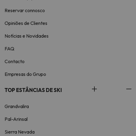
Reservar connosco
Opiniões de Clientes
Notícias e Novidades
FAQ
Contacto
Empresas do Grupo
TOP ESTÂNCIAS DE SKI
Grandvalira
Pal-Arinsal
Sierra Nevada