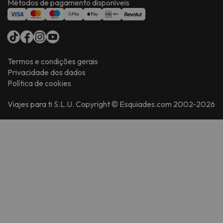
Métodos de pagamento disponíveis
Termos e condições gerais
Privacidade dos dados
Política de cookies
Viajes para ti S.L.U. Copyright © Esquiades.com 2002-2026