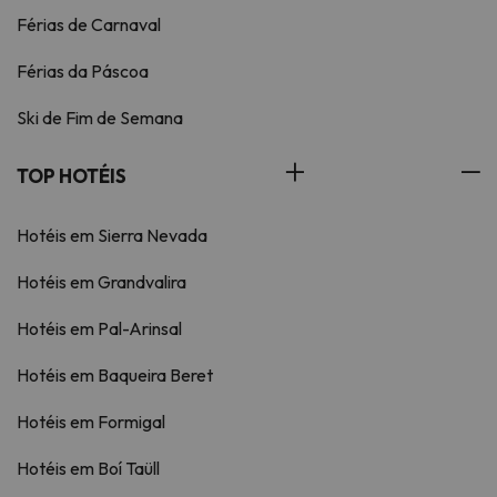
Férias de Carnaval
Férias da Páscoa
Ski de Fim de Semana
TOP HOTÉIS
Hotéis em Sierra Nevada
Hotéis em Grandvalira
Hotéis em Pal-Arinsal
Hotéis em Baqueira Beret
Hotéis em Formigal
Hotéis em Boí Taüll