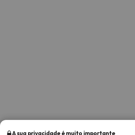
A sua privacidade é muito importante