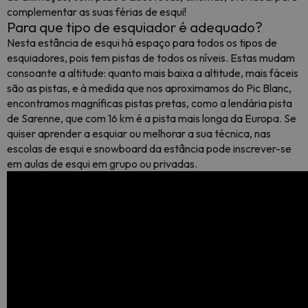
complementar as suas férias de esqui!
Para que tipo de esquiador é adequado?
Nesta estância de esqui há espaço para todos os tipos de
esquiadores, pois tem pistas de todos os níveis. Estas mudam
consoante a altitude: quanto mais baixa a altitude, mais fáceis
são as pistas, e à medida que nos aproximamos do Pic Blanc,
encontramos magníficas pistas pretas, como a lendária pista
de Sarenne, que com 16 km é a pista mais longa da Europa. Se
quiser aprender a esquiar ou melhorar a sua técnica, nas
escolas de esqui e snowboard da estância pode inscrever-se
em aulas de esqui em grupo ou privadas.