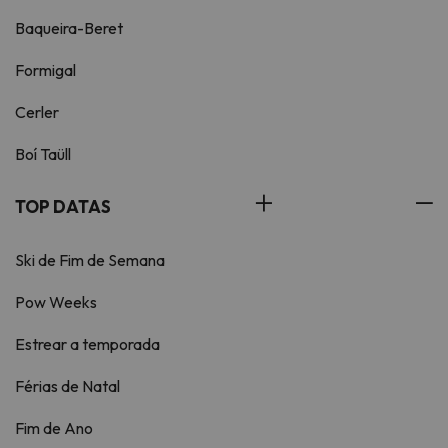
Baqueira-Beret
Formigal
Cerler
Boí Taüll
TOP DATAS
Ski de Fim de Semana
Pow Weeks
Estrear a temporada
Férias de Natal
Fim de Ano