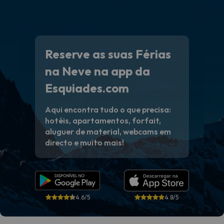
Reserve as suas Férias
na Neve na app da
Esquiades.com
Aqui encontra tudo o que precisa:
hotéis, apartamentos, forfait,
aluguer de material, webcams em
directo e muito mais!
4.6/5
4.8/5