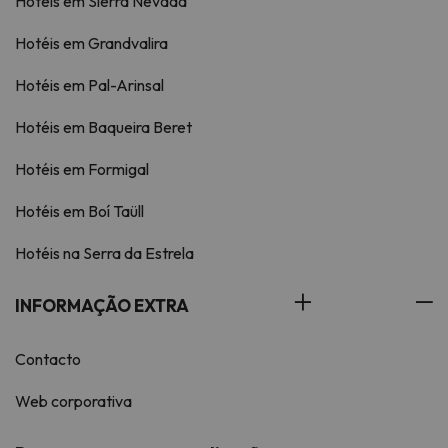
Hotéis em Sierra Nevada
Hotéis em Grandvalira
Hotéis em Pal-Arinsal
Hotéis em Baqueira Beret
Hotéis em Formigal
Hotéis em Boí Taüll
Hotéis na Serra da Estrela
INFORMAÇÃO EXTRA
Contacto
Web corporativa