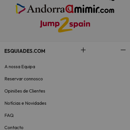
ESQUIADES.COM
A nossa Equipa
Reservar connosco
Opiniões de Clientes
Notícias e Novidades
FAQ
Contacto