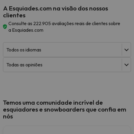
A Esquiades.com na visão dos nossos
clientes
Consulte as 222.905 avaliações reais de clientes sobre
a Esquiades.com
Temos uma comunidade incrível de
esquiadores e snowboarders que confia em
nós