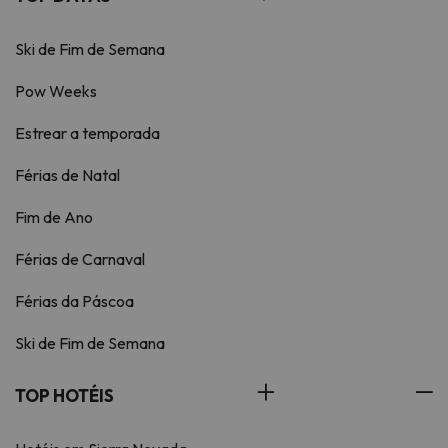
Ski de Fim de Semana
Pow Weeks
Estrear a temporada
Férias de Natal
Fim de Ano
Férias de Carnaval
Férias da Páscoa
Ski de Fim de Semana
TOP HOTÉIS