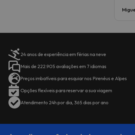
Migue
24 anos de experiência em férias na neve
Mais de 222.905 avaliações em 7 idiomas
Preços imbatíveis para esquiar nos Pirenéus e Alpes
Opções flexíveis para reservar a sua viagem
Atendimento 24h por dia, 365 dias por ano