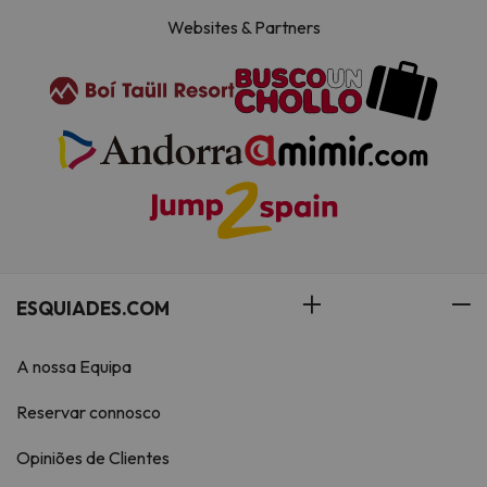
Websites & Partners
ESQUIADES.COM
A nossa Equipa
Reservar connosco
Opiniões de Clientes