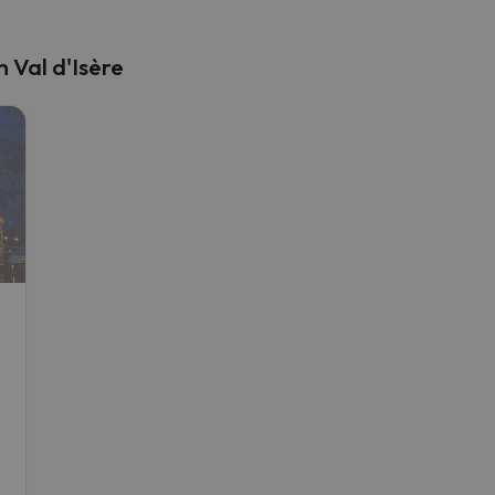
 Val d'Isère