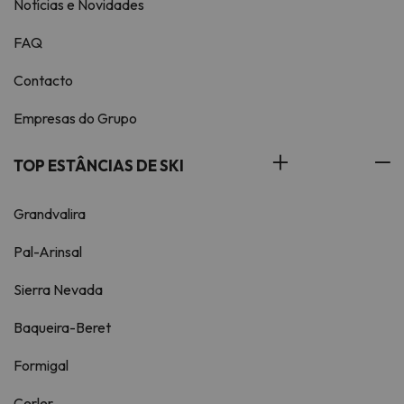
Notícias e Novidades
FAQ
Contacto
Empresas do Grupo
TOP ESTÂNCIAS DE SKI
Grandvalira
Pal-Arinsal
Sierra Nevada
Baqueira-Beret
Formigal
Cerler