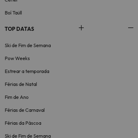
Boí Taüll
TOP DATAS
Ski de Fim de Semana
Pow Weeks
Estrear a temporada
Férias de Natal
Fim de Ano
Férias de Carnaval
Férias da Páscoa
Ski de Fim de Semana