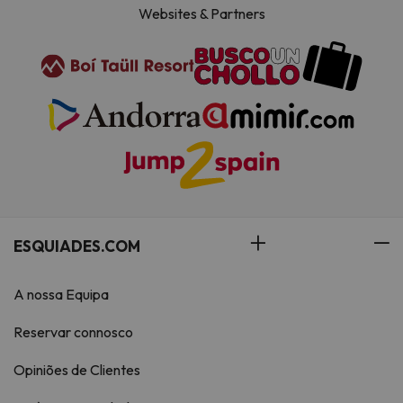
Websites & Partners
ESQUIADES.COM
A nossa Equipa
Reservar connosco
Opiniões de Clientes