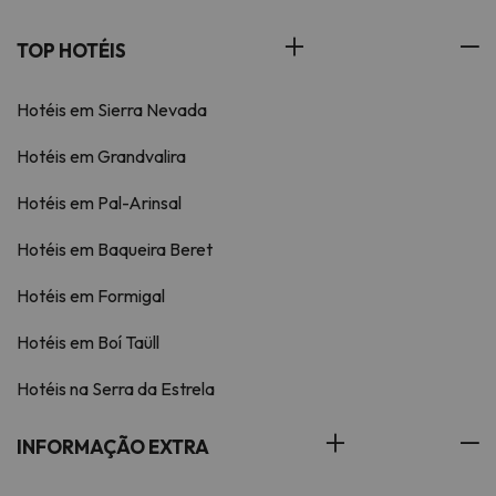
TOP HOTÉIS
Hotéis em Sierra Nevada
Hotéis em Grandvalira
Hotéis em Pal-Arinsal
Hotéis em Baqueira Beret
Hotéis em Formigal
Hotéis em Boí Taüll
Hotéis na Serra da Estrela
INFORMAÇÃO EXTRA