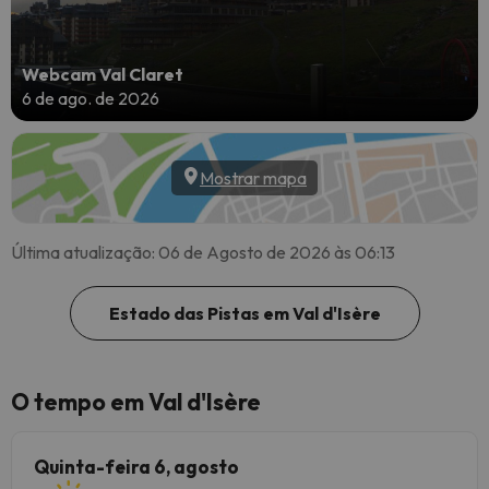
Webcam Val Claret
6 de ago. de 2026
Mostrar mapa
Última atualização: 06 de Agosto de 2026 às 06:13
Estado das Pistas em Val d'Isère
O tempo em Val d'Isère
Quinta-feira 6, agosto