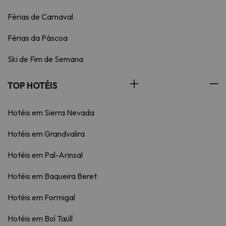
Férias de Carnaval
Férias da Páscoa
Ski de Fim de Semana
TOP HOTÉIS
Hotéis em Sierra Nevada
Hotéis em Grandvalira
Hotéis em Pal-Arinsal
Hotéis em Baqueira Beret
Hotéis em Formigal
Hotéis em Boí Taüll