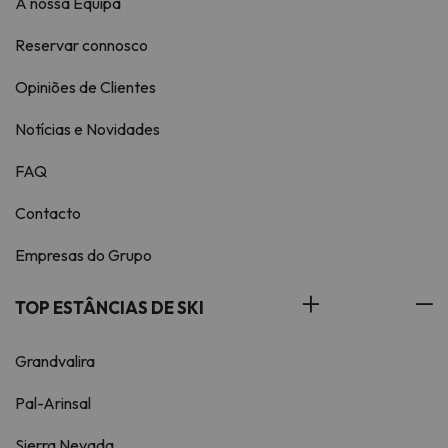
A nossa Equipa
Reservar connosco
Opiniões de Clientes
Notícias e Novidades
FAQ
Contacto
Empresas do Grupo
TOP ESTÂNCIAS DE SKI
Grandvalira
Pal-Arinsal
Sierra Nevada