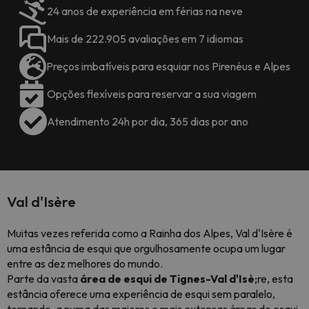
24 anos de experiência em férias na neve
Mais de 222.905 avaliações em 7 idiomas
Preços imbatíveis para esquiar nos Pirenéus e Alpes
Opções flexíveis para reservar a sua viagem
Atendimento 24h por dia, 365 dias por ano
Val d'Isère
Muitas vezes referida como a Rainha dos Alpes, Val d'Isère é
uma estância de esqui que orgulhosamente ocupa um lugar
entre as dez melhores do mundo.
Parte da vasta
área de esqui de Tignes-Val d'Isè
;re, esta
estância oferece uma experiência de esqui sem paralelo,