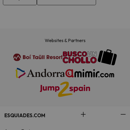
Websites & Partners
ESQUIADES.COM