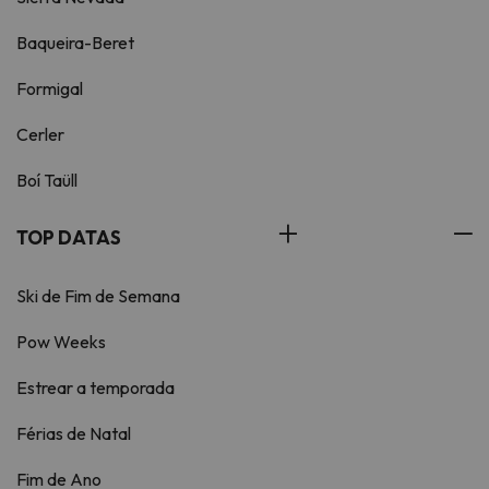
Baqueira-Beret
Formigal
Cerler
Boí Taüll
TOP DATAS
Ski de Fim de Semana
Pow Weeks
Estrear a temporada
Férias de Natal
Fim de Ano