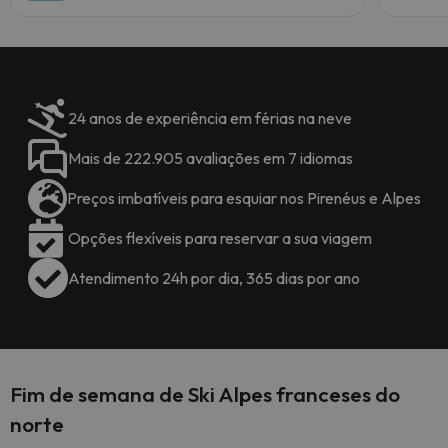
24 anos de experiência em férias na neve
Mais de 222.905 avaliações em 7 idiomas
Preços imbatíveis para esquiar nos Pirenéus e Alpes
Opções flexíveis para reservar a sua viagem
Atendimento 24h por dia, 365 dias por ano
Fim de semana de Ski Alpes franceses do
norte