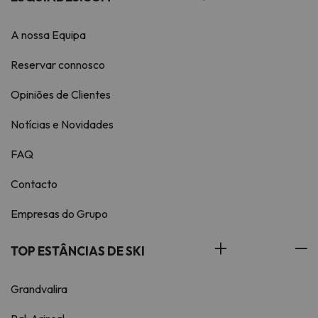
A nossa Equipa
Reservar connosco
Opiniões de Clientes
Notícias e Novidades
FAQ
Contacto
Empresas do Grupo
TOP ESTÂNCIAS DE SKI
Grandvalira