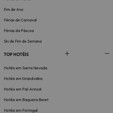
Fim de Ano
Férias de Carnaval
Férias da Páscoa
Ski de Fim de Semana
TOP HOTÉIS
Hotéis em Sierra Nevada
Hotéis em Grandvalira
Hotéis em Pal-Arinsal
Hotéis em Baqueira Beret
Hotéis em Formigal