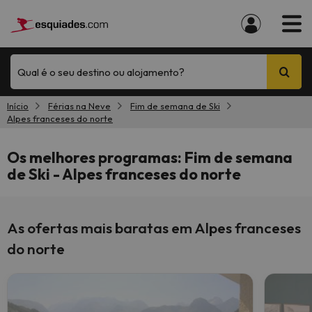
Qual é o seu destino ou alojamento?
Início
Férias na Neve
Fim de semana de Ski
Alpes franceses do norte
Os melhores programas: Fim de semana
de Ski - Alpes franceses do norte
As ofertas mais baratas em Alpes franceses
do norte