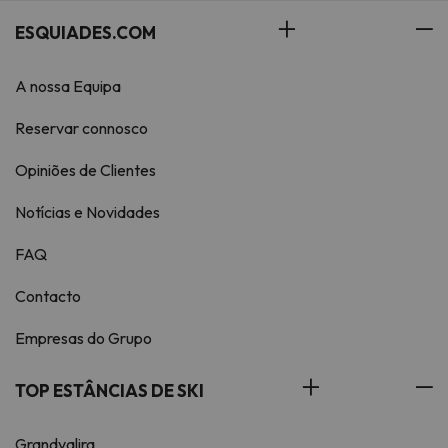
ESQUIADES.COM
A nossa Equipa
Reservar connosco
Opiniões de Clientes
Notícias e Novidades
FAQ
Contacto
Empresas do Grupo
TOP ESTÂNCIAS DE SKI
Grandvalira