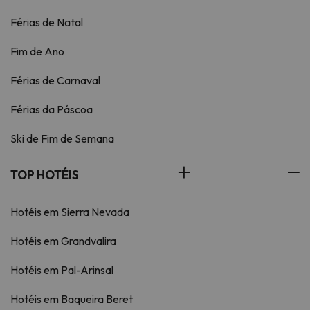
Férias de Natal
Fim de Ano
Férias de Carnaval
Férias da Páscoa
Ski de Fim de Semana
TOP HOTÉIS
Hotéis em Sierra Nevada
Hotéis em Grandvalira
Hotéis em Pal-Arinsal
Hotéis em Baqueira Beret