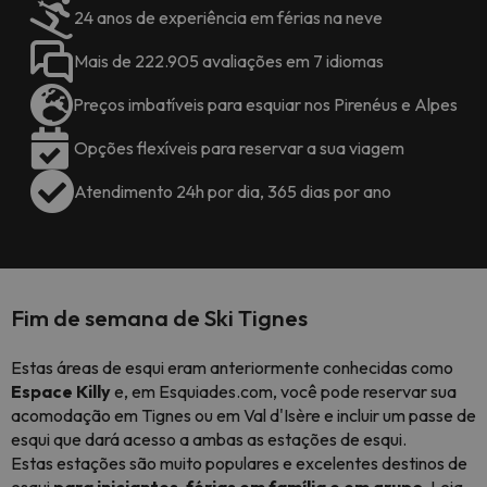
24 anos de experiência em férias na neve
Mais de 222.905 avaliações em 7 idiomas
Preços imbatíveis para esquiar nos Pirenéus e Alpes
Opções flexíveis para reservar a sua viagem
Atendimento 24h por dia, 365 dias por ano
Fim de semana de Ski Tignes
Estas áreas de esqui eram anteriormente conhecidas como
Espace Killy
e, em Esquiades.com, você pode reservar sua
acomodação em Tignes ou em Val d'Isère e incluir um passe de
esqui que dará acesso a ambas as estações de esqui.
Estas estações são muito populares e excelentes destinos de