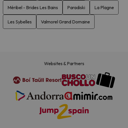
Méribel - Brides Les Bains
Paradiski
La Plagne
Les Sybelles
Valmorel Grand Domaine
Websites & Partners