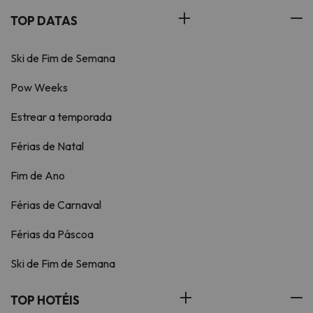
TOP DATAS
Ski de Fim de Semana
Pow Weeks
Estrear a temporada
Férias de Natal
Fim de Ano
Férias de Carnaval
Férias da Páscoa
Ski de Fim de Semana
TOP HOTÉIS