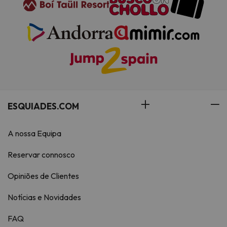
ESQUIADES.COM
A nossa Equipa
Reservar connosco
Opiniões de Clientes
Notícias e Novidades
FAQ