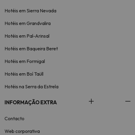
Hotéis em Sierra Nevada
Hotéis em Grandvalira
Hotéis em Pal-Arinsal
Hotéis em Baqueira Beret
Hotéis em Formigal
Hotéis em Boí Taüll
Hotéis na Serra da Estrela
INFORMAÇÃO EXTRA
Contacto
Web corporativa