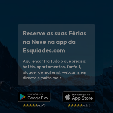
Reserve as suas Férias
na Neve na app da
Esquiades.com
Aqui encontra tudo o que precisa:
hotéis, apartamentos, forfait,
aluguer de material, webcams em
directo e muito mais!
4.6/5
4.8/5