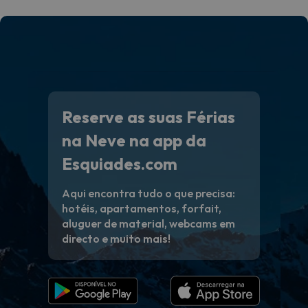
Reserve as suas Férias
na Neve na app da
Esquiades.com
Aqui encontra tudo o que precisa:
hotéis, apartamentos, forfait,
aluguer de material, webcams em
directo e muito mais!