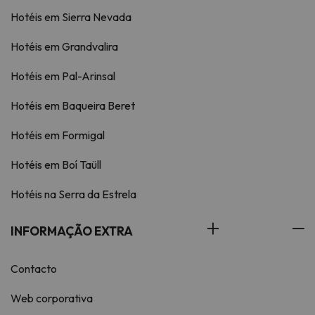
Hotéis em Sierra Nevada
Hotéis em Grandvalira
Hotéis em Pal-Arinsal
Hotéis em Baqueira Beret
Hotéis em Formigal
Hotéis em Boí Taüll
Hotéis na Serra da Estrela
INFORMAÇÃO EXTRA
Contacto
Web corporativa