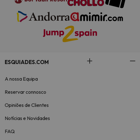
ESQUIADES.COM
A nossa Equipa
Reservar connosco
Opiniões de Clientes
Notícias e Novidades
FAQ