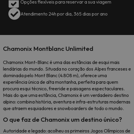
Opções flexíveis para reservar a sua viagem
Atendimento 24h por dia, 365 dias por ano
Chamonix Montblanc Unlimited
Chamonix Mont-Blanc é uma das estâncias de esqui mais
lendárias do mundo. Situada no coração dos Alpes franceses e
dominada pelo Mont Blanc (4.808 m), oferece uma
experiência única de alta montanha, perfeita para quem
procura esqui técnico, freeride e paisagens espectaculares.
Mais do que uma estância, Chamonix é um verdadeiro destino
alpino: combina história, aventura e infra-estruturas modernas
que atraem esquiadores e snowboarders de todo o mundo.
O que faz de Chamonix um destino único?
Autoridade e legado: acolheu os primeiros Jogos Olímpicos de