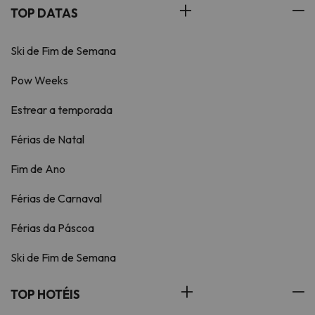
TOP DATAS
Ski de Fim de Semana
Pow Weeks
Estrear a temporada
Férias de Natal
Fim de Ano
Férias de Carnaval
Férias da Páscoa
Ski de Fim de Semana
TOP HOTÉIS