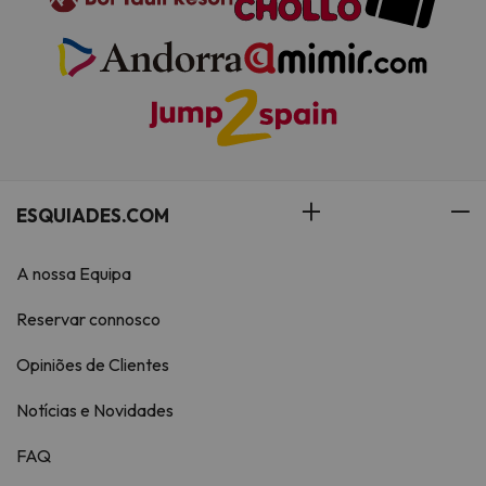
ESQUIADES.COM
A nossa Equipa
Reservar connosco
Opiniões de Clientes
Notícias e Novidades
FAQ