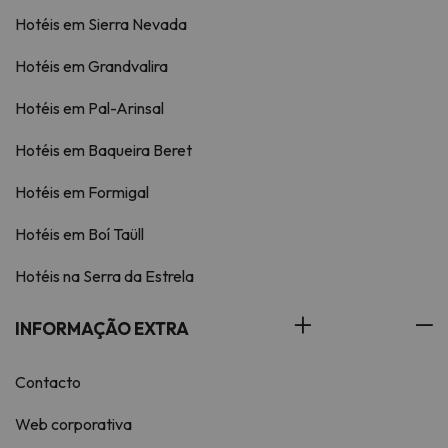
Hotéis em Sierra Nevada
Hotéis em Grandvalira
Hotéis em Pal-Arinsal
Hotéis em Baqueira Beret
Hotéis em Formigal
Hotéis em Boí Taüll
Hotéis na Serra da Estrela
INFORMAÇÃO EXTRA
Contacto
Web corporativa