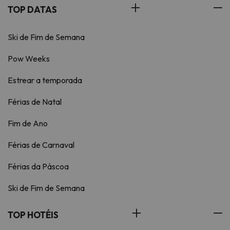
TOP DATAS
Ski de Fim de Semana
Pow Weeks
Estrear a temporada
Férias de Natal
Fim de Ano
Férias de Carnaval
Férias da Páscoa
Ski de Fim de Semana
TOP HOTÉIS