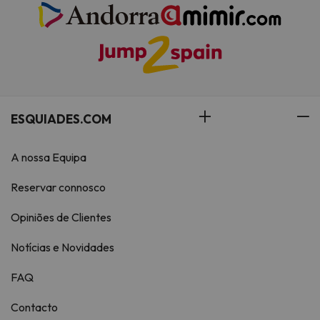
ESQUIADES.COM
A nossa Equipa
Reservar connosco
Opiniões de Clientes
Notícias e Novidades
FAQ
Contacto