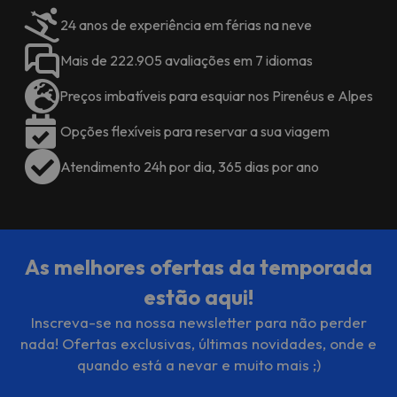
24 anos de experiência em férias na neve
Mais de 222.905 avaliações em 7 idiomas
Preços imbatíveis para esquiar nos Pirenéus e Alpes
Opções flexíveis para reservar a sua viagem
Atendimento 24h por dia, 365 dias por ano
As melhores ofertas da temporada
estão aqui!
Inscreva-se na nossa newsletter para não perder
nada! Ofertas exclusivas, últimas novidades, onde e
quando está a nevar e muito mais ;)