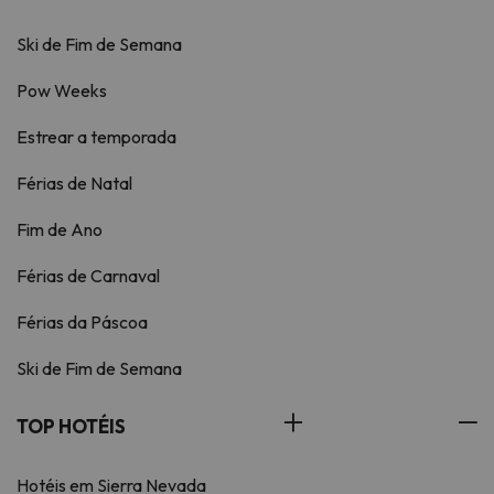
Ski de Fim de Semana
Pow Weeks
Estrear a temporada
Férias de Natal
Fim de Ano
Férias de Carnaval
Férias da Páscoa
Ski de Fim de Semana
TOP HOTÉIS
Hotéis em Sierra Nevada