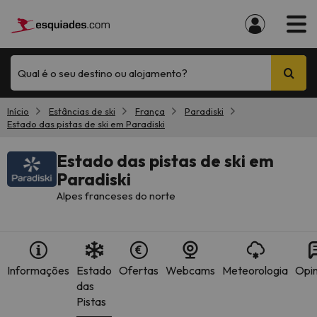
Qual é o seu destino ou alojamento?
Início
Estâncias de ski
França
Paradiski
Estado das pistas de ski em Paradiski
Estado das pistas de ski em
Paradiski
Alpes franceses do norte
Informações
Estado
Ofertas
Webcams
Meteorologia
Opin
das
Pistas