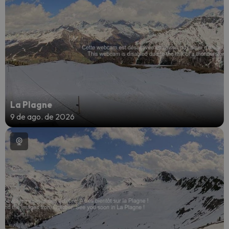
La Plagne
9 de ago. de 2026