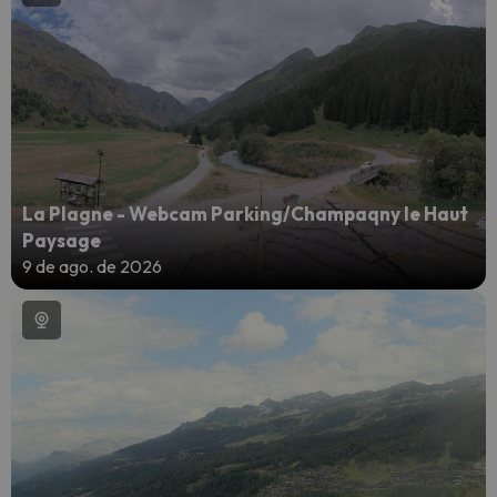
La Plagne - Webcam Parking/Champaqny le Haut
Paysage
9 de ago. de 2026