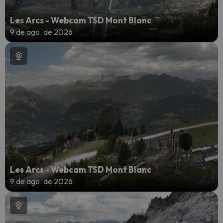
Les Arcs - Webcam TSD Mont Blanc
9 de ago. de 2026
Les Arcs - Webcam TSD Mont Blanc
9 de ago. de 2026