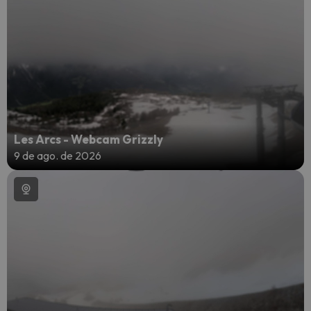
Les Arcs - Webcam Grizzly
9 de ago. de 2026