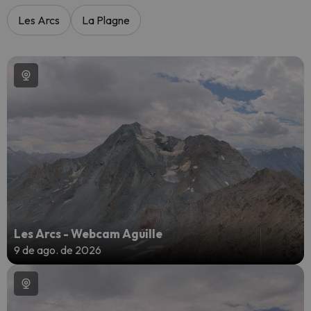
Les Arcs
La Plagne
Les Arcs - Webcam Aguille
9 de ago. de 2026