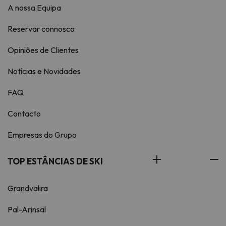
A nossa Equipa
Reservar connosco
Opiniões de Clientes
Notícias e Novidades
FAQ
Contacto
Empresas do Grupo
TOP ESTÂNCIAS DE SKI
Grandvalira
Pal-Arinsal