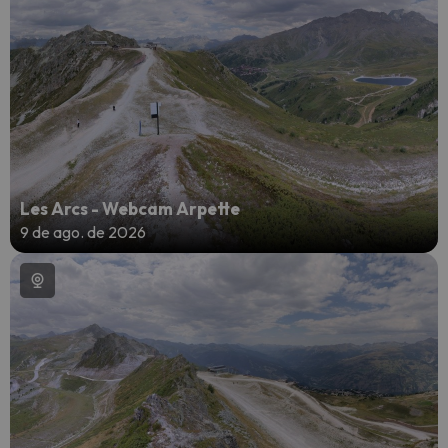
Les Arcs - Webcam Arpette
9 de ago. de 2026