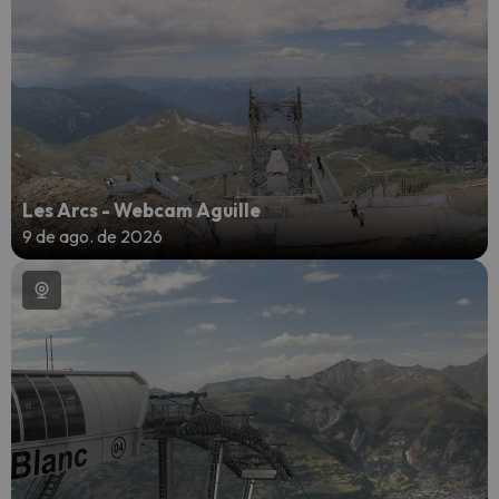
Les Arcs - Webcam Aguille
9 de ago. de 2026