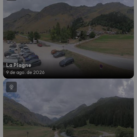
La Plagne
9 de ago. de 2026