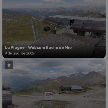
La Plagne - Webcam Roche de Mio
9 de ago. de 2026