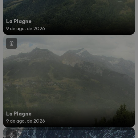
La Plagne
9 de ago. de 2026
La Plagne
9 de ago. de 2026