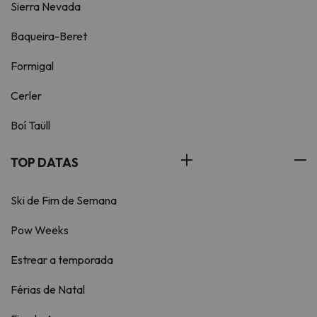
Sierra Nevada
Baqueira-Beret
Formigal
Cerler
Boí Taüll
TOP DATAS
Ski de Fim de Semana
Pow Weeks
Estrear a temporada
Férias de Natal