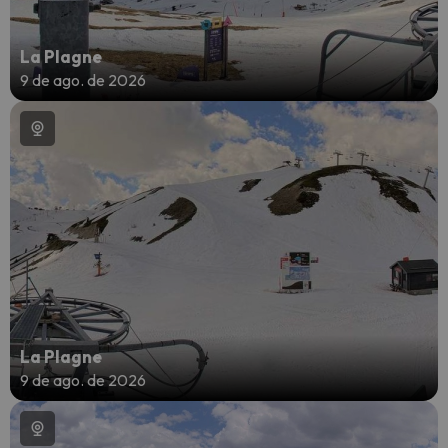
La Plagne
9 de ago. de 2026
La Plagne
9 de ago. de 2026