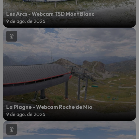
Les Arcs - Webcam TSD Mont Blanc
9 de ago. de 2026
La Plagne - Webcam Roche de Mio
9 de ago. de 2026