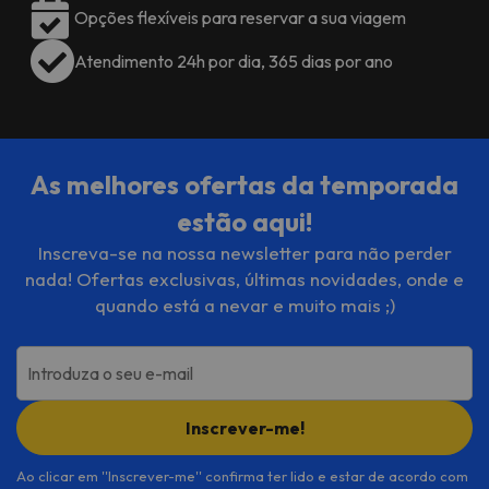
Opções flexíveis para reservar a sua viagem
Atendimento 24h por dia, 365 dias por ano
As melhores ofertas da temporada
estão aqui!
Inscreva-se na nossa newsletter para não perder
nada! Ofertas exclusivas, últimas novidades, onde e
quando está a nevar e muito mais ;)
Introduza o seu e-mail
Inscrever-me!
Ao clicar em ''Inscrever-me'' confirma ter lido e estar de acordo com