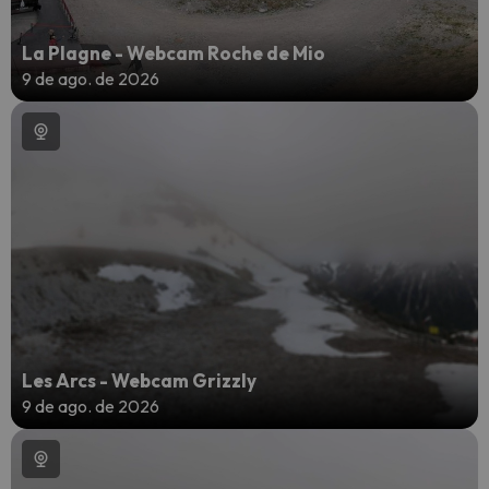
La Plagne - Webcam Roche de Mio
9 de ago. de 2026
Les Arcs - Webcam Grizzly
9 de ago. de 2026