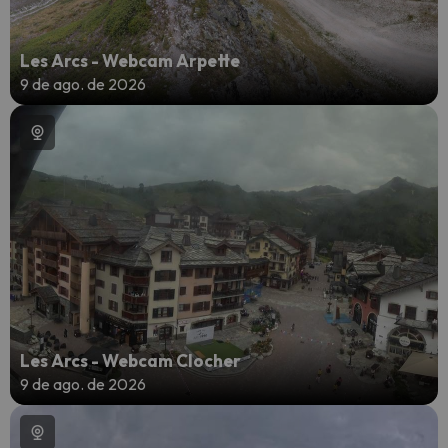
Les Arcs - Webcam Arpette
9 de ago. de 2026
Les Arcs - Webcam Clocher
9 de ago. de 2026