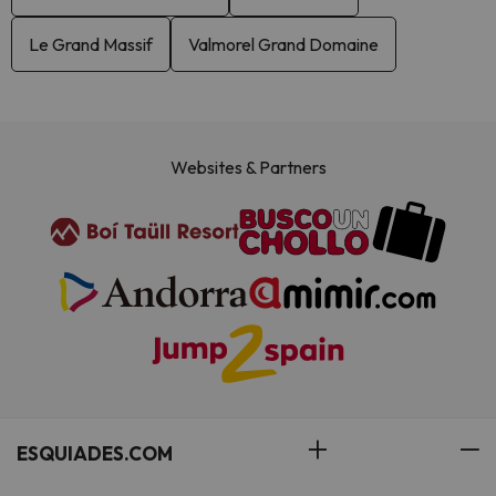
Le Grand Massif
Valmorel Grand Domaine
Websites & Partners
ESQUIADES.COM