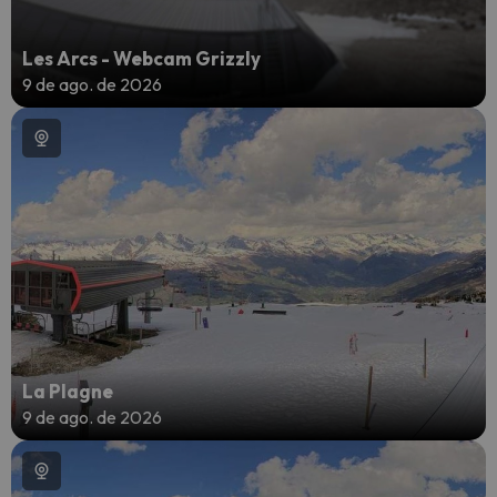
Les Arcs - Webcam Grizzly
9 de ago. de 2026
La Plagne
9 de ago. de 2026