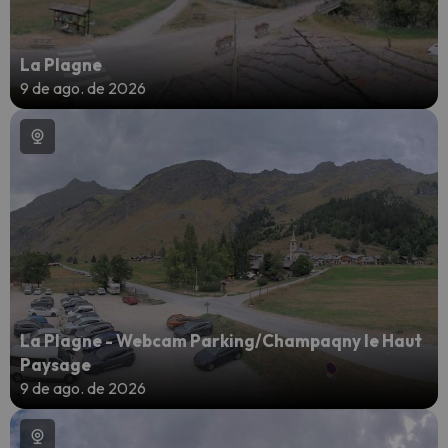
La Plagne
9 de ago. de 2026
La Plagne - Webcam Parking/Champaqny le Haut
Paysage
9 de ago. de 2026