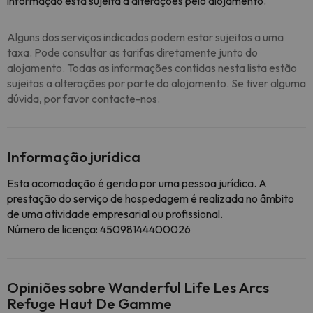
informação está sujeita a alterações pelo alojamento.
Alguns dos serviços indicados podem estar sujeitos a uma
taxa. Pode consultar as tarifas diretamente junto do
alojamento. Todas as informações contidas nesta lista estão
sujeitas a alterações por parte do alojamento. Se tiver alguma
dúvida, por favor contacte-nos.
Informação jurídica
Esta acomodação é gerida por uma pessoa jurídica. A
prestação do serviço de hospedagem é realizada no âmbito
de uma atividade empresarial ou profissional.
Número de licença: 45098144400026
Opiniões sobre Wanderful Life Les Arcs
Refuge Haut De Gamme