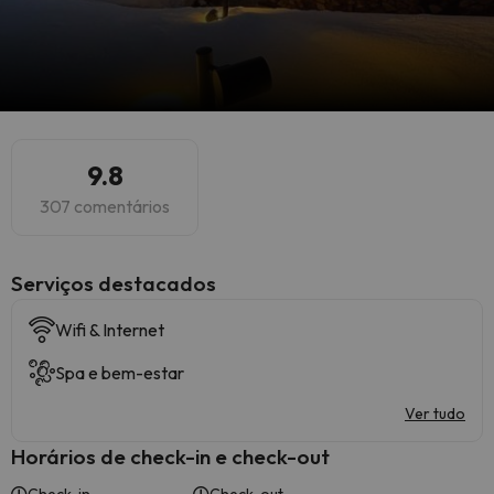
9.8
307 comentários
Serviços destacados
Wifi & Internet
Spa e bem-estar
Ver tudo
Horários de check-in e check-out