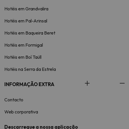
Hotéis em Grandvalira
Hotéis em Pal-Arinsal
Hotéis em Baqueira Beret
Hotéis em Formigal
Hotéis em Boí Taüll
Hotéis na Serra da Estrela
INFORMAÇÃO EXTRA
Contacto
Web corporativa
Descarregue a nossa aplicação