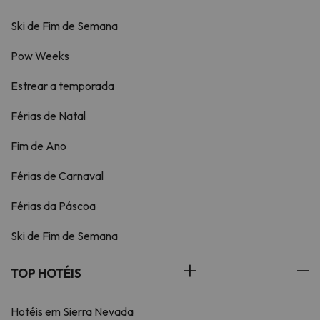
Ski de Fim de Semana
Pow Weeks
Estrear a temporada
Férias de Natal
Fim de Ano
Férias de Carnaval
Férias da Páscoa
Ski de Fim de Semana
TOP HOTÉIS
Hotéis em Sierra Nevada