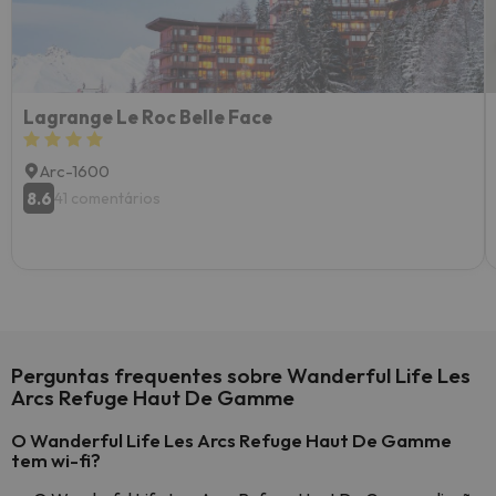
Lagrange Le Roc Belle Face
Arc-1600
8.6
41 comentários
Perguntas frequentes sobre Wanderful Life Les
Arcs Refuge Haut De Gamme
O Wanderful Life Les Arcs Refuge Haut De Gamme
tem wi-fi?