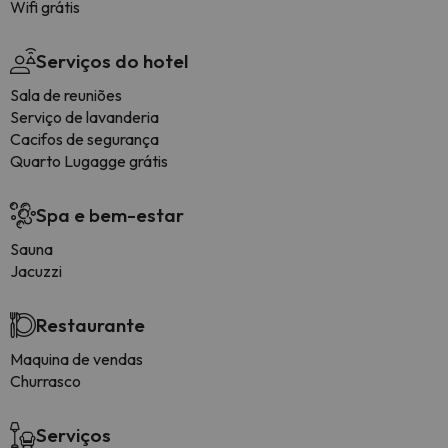
Wifi grátis
Serviços do hotel
Sala de reuniões
Serviço de lavanderia
Cacifos de segurança
Quarto Lugagge grátis
Spa e bem-estar
Sauna
Jacuzzi
Restaurante
Maquina de vendas
Churrasco
Serviços