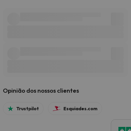
Opinião dos nossos clientes
Trustpilot
Esquiades.com