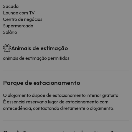
Sacada
Lounge com TV
Centro de negócios
Supermercado
Solário
Animais de estimação
animais de estimação permitidos
Parque de estacionamento
O alojamento dispõe de estacionamento interior gratuito
É essencial reservar o lugar de estacionamento com
antecedência, contactando diretamente o alojamento.