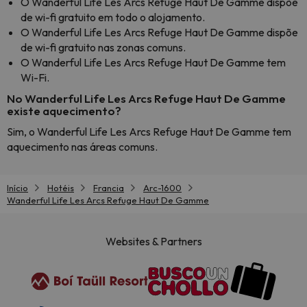
O Wanderful Life Les Arcs Refuge Haut De Gamme dispõe
de wi-fi gratuito em todo o alojamento.
O Wanderful Life Les Arcs Refuge Haut De Gamme dispõe
de wi-fi gratuito nas zonas comuns.
O Wanderful Life Les Arcs Refuge Haut De Gamme tem
Wi-Fi.
No Wanderful Life Les Arcs Refuge Haut De Gamme
existe aquecimento?
Sim, o Wanderful Life Les Arcs Refuge Haut De Gamme tem
aquecimento nas áreas comuns.
Início
Hotéis
Francia
Arc-1600
Wanderful Life Les Arcs Refuge Haut De Gamme
Websites & Partners