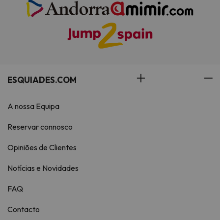
ESQUIADES.COM
A nossa Equipa
Reservar connosco
Opiniões de Clientes
Notícias e Novidades
FAQ
Contacto