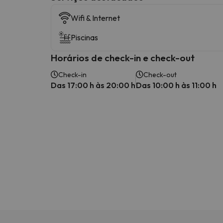
Wifi & Internet
Piscinas
Horários de check-in e check-out
Check-in
Check-out
Das 17:00 h às 20:00 h
Das 10:00 h às 11:00 h