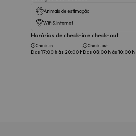
Animais de estimação
Wifi & Internet
Horários de check-in e check-out
Check-in
Check-out
Das 17:00 h às 20:00 h
Das 08:00 h às 10:00 h