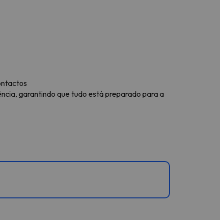
ontactos
ência, garantindo que tudo está preparado para a