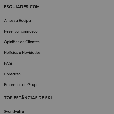
ESQUIADES.COM
A nossa Equipa
Reservar connosco
Opiniões de Clientes
Notícias e Novidades
FAQ
Contacto
Empresas do Grupo
TOP ESTÂNCIAS DE SKI
Grandvalira