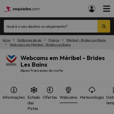
Qual é o seu destino ou alojamento?
Início
Estâncias de ski
França
Méribel - Brides Les Bains
Webcams em Méribel - Brides Les Bains
Webcams em Méribel - Brides
Les Bains
Alpes franceses do norte
Informações
Estado
Ofertas
Webcams
Meteorologia
Dat
das
tem
Pistas