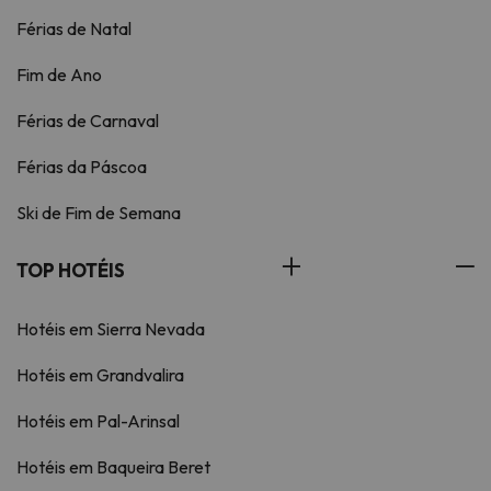
Férias de Natal
Fim de Ano
Férias de Carnaval
Férias da Páscoa
Ski de Fim de Semana
TOP HOTÉIS
Hotéis em Sierra Nevada
Hotéis em Grandvalira
Hotéis em Pal-Arinsal
Hotéis em Baqueira Beret