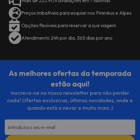
Mais de 222.905 avaliações em 7 idiomas
Preços imbatíveis para esquiar nos Pirenéus e Alpes
Opções flexíveis para reservar a sua viagem
Atendimento 24h por dia, 365 dias por ano
As melhores ofertas da temporada
estão aqui!
Inscreva-se na nossa newsletter para não perder
nada! Ofertas exclusivas, últimas novidades, onde e
quando está a nevar e muito mais ;)
Introduza o seu e-mail