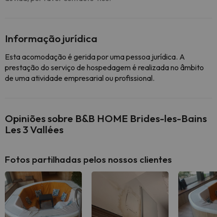
Informação jurídica
Esta acomodação é gerida por uma pessoa jurídica. A
prestação do serviço de hospedagem é realizada no âmbito
de uma atividade empresarial ou profissional.
Opiniões sobre B&B HOME Brides-les-Bains
Les 3 Vallées
Fotos partilhadas pelos nossos clientes