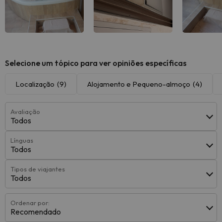
Selecione um tópico para ver opiniões específicas
Localização
(9)
Alojamento e Pequeno-almoço
(4)
Avaliação
Todos
Línguas
Todos
Tipos de viajantes
Todos
Ordenar por:
Recomendado