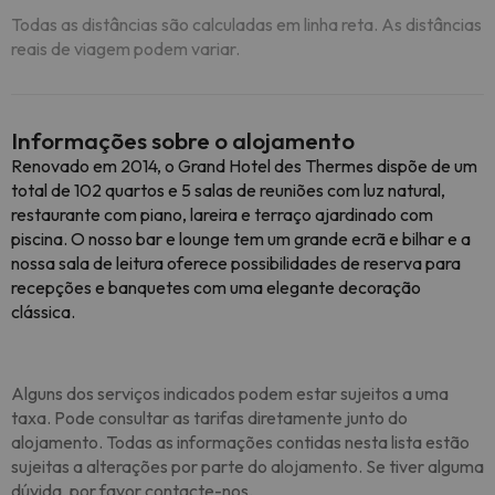
Todas as distâncias são calculadas em linha reta. As distâncias
reais de viagem podem variar.
Informações sobre o alojamento
Renovado em 2014, o Grand Hotel des Thermes dispõe de um
total de 102 quartos e 5 salas de reuniões com luz natural,
restaurante com piano, lareira e terraço ajardinado com
piscina. O nosso bar e lounge tem um grande ecrã e bilhar e a
nossa sala de leitura oferece possibilidades de reserva para
recepções e banquetes com uma elegante decoração
clássica.
Alguns dos serviços indicados podem estar sujeitos a uma
taxa. Pode consultar as tarifas diretamente junto do
alojamento. Todas as informações contidas nesta lista estão
sujeitas a alterações por parte do alojamento. Se tiver alguma
dúvida, por favor contacte-nos.