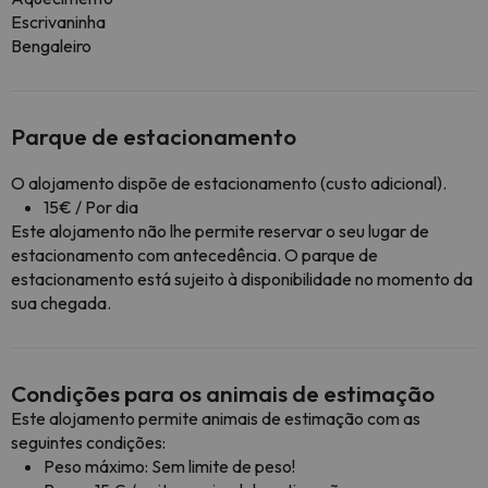
Escrivaninha
Bengaleiro
Parque de estacionamento
O alojamento dispõe de estacionamento (custo adicional).
15€ / Por dia
Este alojamento não lhe permite reservar o seu lugar de
estacionamento com antecedência. O parque de
estacionamento está sujeito à disponibilidade no momento da
sua chegada.
Condições para os animais de estimação
Este alojamento permite animais de estimação com as
seguintes condições:
Peso máximo: Sem limite de peso!