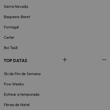
Sierra Nevada
Baqueira-Beret
Formigal
Cerler
Boí Taüll
TOP DATAS
Ski de Fim de Semana
Pow Weeks
Estrear a temporada
Férias de Natal