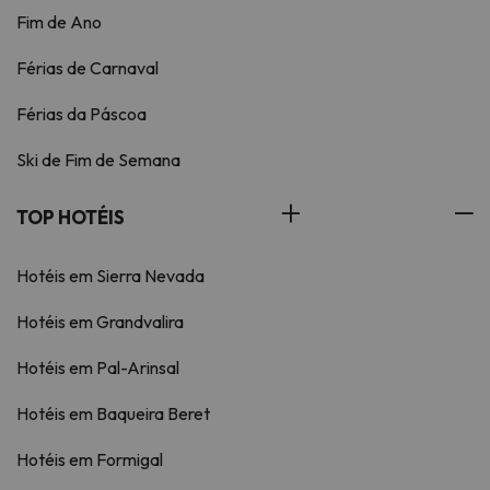
Fim de Ano
Férias de Carnaval
Férias da Páscoa
Ski de Fim de Semana
TOP HOTÉIS
Hotéis em Sierra Nevada
Hotéis em Grandvalira
Hotéis em Pal-Arinsal
Hotéis em Baqueira Beret
Hotéis em Formigal