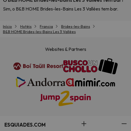
Sim, o B&B HOME Brides-les-Bains Les 3 Vallées tem bar.
Início
Hotéis
Francia
Brides-les-Bains
B&B HOME Brides-les-Bains Les 3 Vallées
Websites & Partners
ESQUIADES.COM