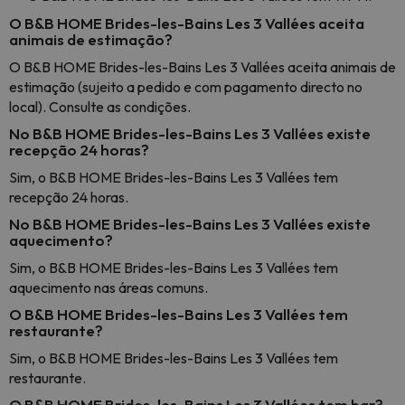
O B&B HOME Brides-les-Bains Les 3 Vallées aceita
animais de estimação?
O B&B HOME Brides-les-Bains Les 3 Vallées aceita animais de
estimação (sujeito a pedido e com pagamento directo no
local). Consulte as condições.
No B&B HOME Brides-les-Bains Les 3 Vallées existe
recepção 24 horas?
Sim, o B&B HOME Brides-les-Bains Les 3 Vallées tem
recepção 24 horas.
No B&B HOME Brides-les-Bains Les 3 Vallées existe
aquecimento?
Sim, o B&B HOME Brides-les-Bains Les 3 Vallées tem
aquecimento nas áreas comuns.
O B&B HOME Brides-les-Bains Les 3 Vallées tem
restaurante?
Sim, o B&B HOME Brides-les-Bains Les 3 Vallées tem
restaurante.
O B&B HOME Brides-les-Bains Les 3 Vallées tem bar?