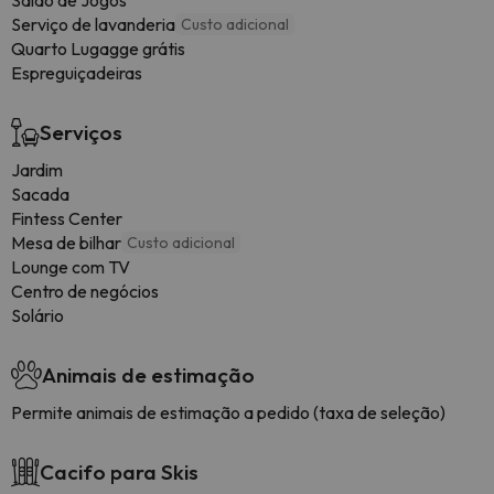
Salão de Jogos
Serviço de lavanderia
Custo adicional
Quarto Lugagge grátis
Espreguiçadeiras
Serviços
Jardim
Sacada
Fintess Center
Mesa de bilhar
Custo adicional
Lounge com TV
Centro de negócios
Solário
Animais de estimação
Permite animais de estimação a pedido (taxa de seleção)
Cacifo para Skis