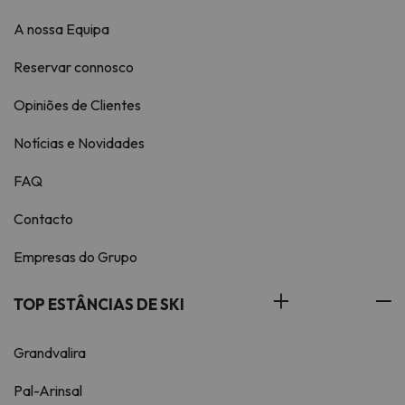
A nossa Equipa
Reservar connosco
Opiniões de Clientes
Notícias e Novidades
FAQ
Contacto
Empresas do Grupo
TOP ESTÂNCIAS DE SKI
Grandvalira
Pal-Arinsal