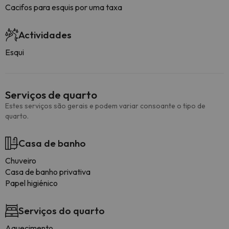
Cacifos para esquis por uma taxa
Actividades
Esqui
Serviços de quarto
Estes serviços são gerais e podem variar consoante o tipo de
quarto.
Casa de banho
Chuveiro
Casa de banho privativa
Papel higiénico
Serviços do quarto
Aquecimento