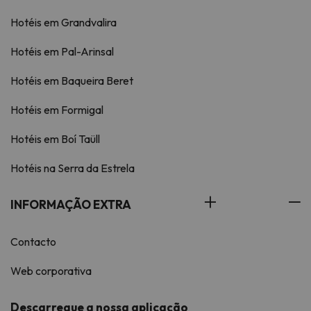
Hotéis em Grandvalira
Hotéis em Pal-Arinsal
Hotéis em Baqueira Beret
Hotéis em Formigal
Hotéis em Boí Taüll
Hotéis na Serra da Estrela
INFORMAÇÃO EXTRA
Contacto
Web corporativa
Descarregue a nossa aplicação