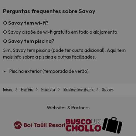
Perguntas frequentes sobre Savoy
O Savoy tem wi-fi?
O Savoy dispõe de wi-fi gratuito em todo o alojamento.
O Savoy tem piscina?
Sim, Savoy tem piscina (pode ter custo adicional). Aqui tem
mais info sobre a piscina e outras facilidades.
Piscina exterior (temporada de verão)
Início
Hotéis
Francia
Brides-les-Bains
Savoy
Websites & Partners