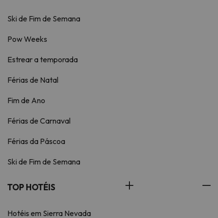
Ski de Fim de Semana
Pow Weeks
Estrear a temporada
Férias de Natal
Fim de Ano
Férias de Carnaval
Férias da Páscoa
Ski de Fim de Semana
TOP HOTÉIS
Hotéis em Sierra Nevada