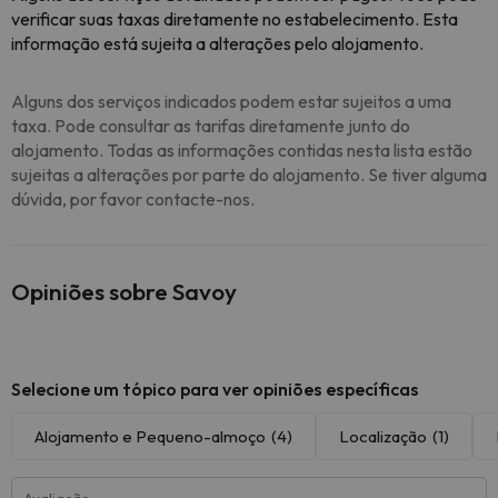
verificar suas taxas diretamente no estabelecimento. Esta
informação está sujeita a alterações pelo alojamento.
Alguns dos serviços indicados podem estar sujeitos a uma
taxa. Pode consultar as tarifas diretamente junto do
alojamento. Todas as informações contidas nesta lista estão
sujeitas a alterações por parte do alojamento. Se tiver alguma
dúvida, por favor contacte-nos.
Opiniões sobre Savoy
Selecione um tópico para ver opiniões específicas
Alojamento e Pequeno-almoço
(4)
Localização
(1)