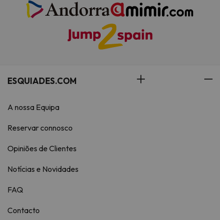
ESQUIADES.COM
A nossa Equipa
Reservar connosco
Opiniões de Clientes
Notícias e Novidades
FAQ
Contacto