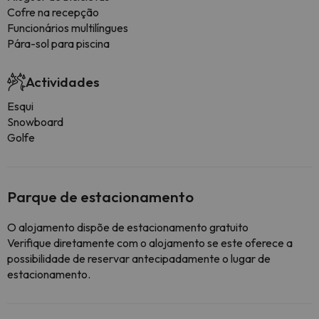
Cofre na recepção
Funcionários multilíngues
Pára-sol para piscina
Actividades
Esqui
Snowboard
Golfe
Parque de estacionamento
O alojamento dispõe de estacionamento gratuito
Verifique diretamente com o alojamento se este oferece a
possibilidade de reservar antecipadamente o lugar de
estacionamento.