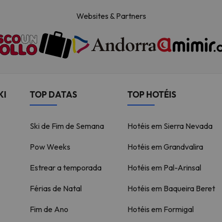
Websites & Partners
KI
TOP DATAS
TOP HOTÉIS
Ski de Fim de Semana
Hotéis em Sierra Nevada
Pow Weeks
Hotéis em Grandvalira
Estrear a temporada
Hotéis em Pal-Arinsal
Férias de Natal
Hotéis em Baqueira Beret
Fim de Ano
Hotéis em Formigal