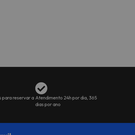
s para reservar a
Atendimento 24h por dia, 365
dias por ano