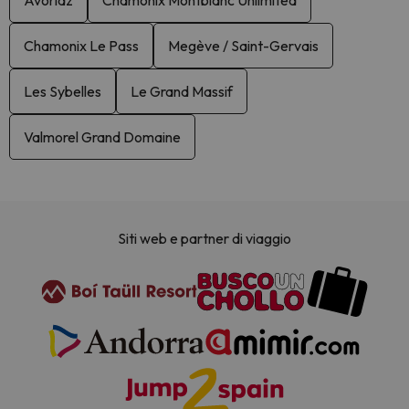
Chamonix Le Pass
Megève / Saint-Gervais
Les Sybelles
Le Grand Massif
Valmorel Grand Domaine
Siti web e partner di viaggio