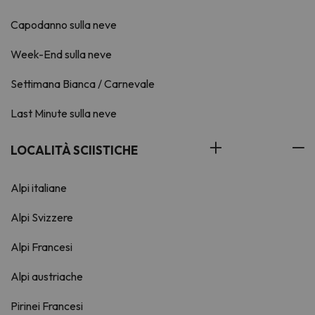
Capodanno sulla neve
Week-End sulla neve
Settimana Bianca / Carnevale
Last Minute sulla neve
LOCALITÀ SCIISTICHE
Alpi italiane
Alpi Svizzere
Alpi Francesi
Alpi austriache
Pirinei Francesi