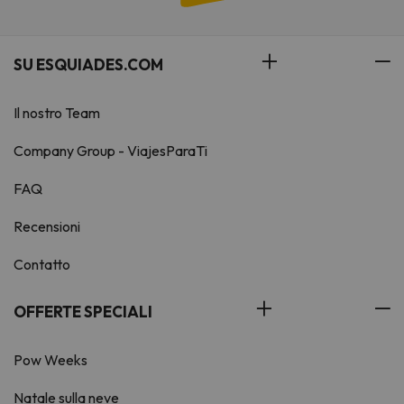
SU ESQUIADES.COM
Il nostro Team
Company Group - ViajesParaTi
FAQ
Recensioni
Contatto
OFFERTE SPECIALI
Pow Weeks
Natale sulla neve