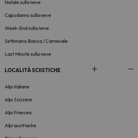
Natale sulla neve
Capodanno sulla neve
Week-End sulla neve
Settimana Bianca / Carnevale
Last Minute sulla neve
LOCALITÀ SCIISTICHE
Alpi italiane
Alpi Svizzere
Alpi Francesi
Alpi austriache