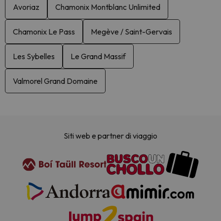
Avoriaz
Chamonix Montblanc Unlimited
Chamonix Le Pass
Megève / Saint-Gervais
Les Sybelles
Le Grand Massif
Valmorel Grand Domaine
Siti web e partner di viaggio