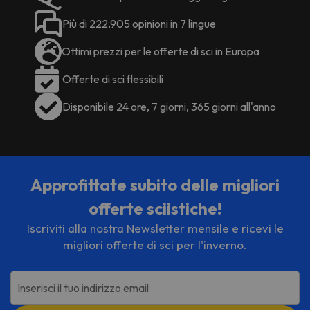
Più di 222.905 opinioni in 7 lingue
Ottimi prezzi per le offerte di sci in Europa
Offerte di sci flessibili
Disponibile 24 ore, 7 giorni, 365 giorni all'anno
Approfittate subito delle migliori
offerte sciistiche!
Iscriviti alla nostra Newsletter mensile e ricevi le
migliori offerte di sci per l'inverno.
Inserisci il tuo indirizzo email