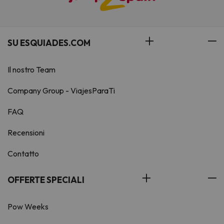
SU ESQUIADES.COM
Il nostro Team
Company Group - ViajesParaTi
FAQ
Recensioni
Contatto
OFFERTE SPECIALI
Pow Weeks