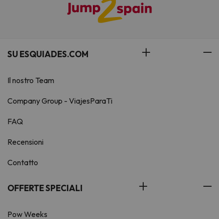
SU ESQUIADES.COM
Il nostro Team
Company Group - ViajesParaTi
FAQ
Recensioni
Contatto
OFFERTE SPECIALI
Pow Weeks