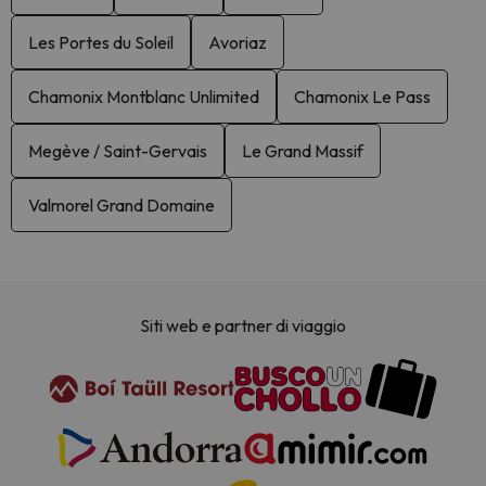
Les Portes du Soleil
Avoriaz
Chamonix Montblanc Unlimited
Chamonix Le Pass
Megève / Saint-Gervais
Le Grand Massif
Valmorel Grand Domaine
Siti web e partner di viaggio