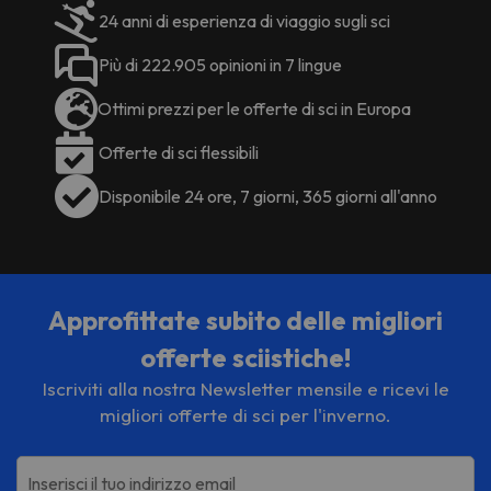
24 anni di esperienza di viaggio sugli sci
Più di 222.905 opinioni in 7 lingue
Ottimi prezzi per le offerte di sci in Europa
Offerte di sci flessibili
Disponibile 24 ore, 7 giorni, 365 giorni all'anno
Approfittate subito delle migliori
offerte sciistiche!
Iscriviti alla nostra Newsletter mensile e ricevi le
migliori offerte di sci per l'inverno.
Inserisci il tuo indirizzo email