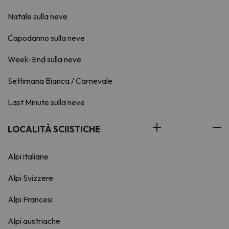
Natale sulla neve
Capodanno sulla neve
Week-End sulla neve
Settimana Bianca / Carnevale
Last Minute sulla neve
LOCALITÀ SCIISTICHE
Alpi italiane
Alpi Svizzere
Alpi Francesi
Alpi austriache