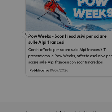
Pow Weeks - Sconti esclusivi per sciare
sulle Alpi francesi
Cerchi offerte per sciare sulle Alpi francesi? Ti
presentiamo le Pow Weeks, offerte esclusive pe
sciare sulle Alpi francesi con sconti incredibili.
Pubblicato:
19/07/2026