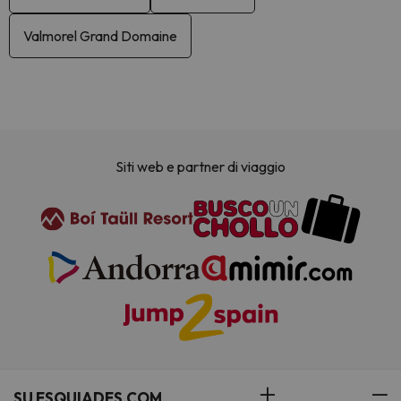
Valmorel Grand Domaine
Siti web e partner di viaggio
SU ESQUIADES.COM