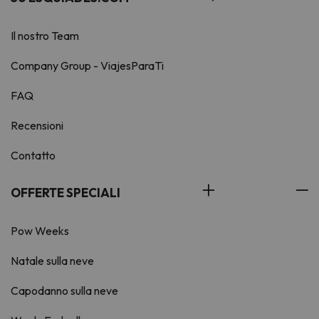
Il nostro Team
Company Group - ViajesParaTi
FAQ
Recensioni
Contatto
OFFERTE SPECIALI
Pow Weeks
Natale sulla neve
Capodanno sulla neve