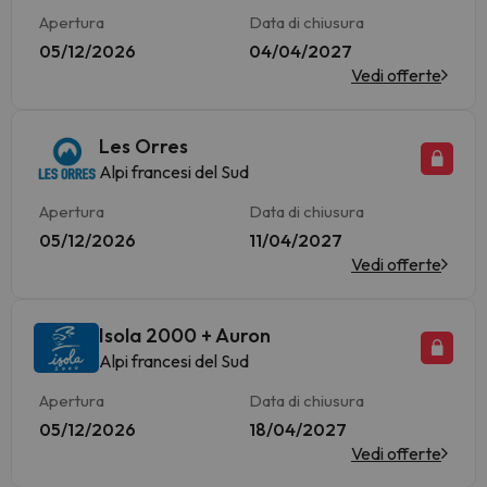
Apertura
Data di chiusura
05/12/2026
04/04/2027
Vedi offerte
Les Orres
Alpi francesi del Sud
Apertura
Data di chiusura
05/12/2026
11/04/2027
Vedi offerte
Isola 2000 + Auron
Alpi francesi del Sud
Apertura
Data di chiusura
05/12/2026
18/04/2027
Vedi offerte