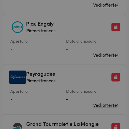
Vedi offerte
Piau Engaly
Pirenei francesi
Apertura
Data di chiusura
-
-
Vedi offerte
Peyragudes
Pirenei francesi
Apertura
Data di chiusura
-
-
Vedi offerte
Grand Tourmalet e La Mongie