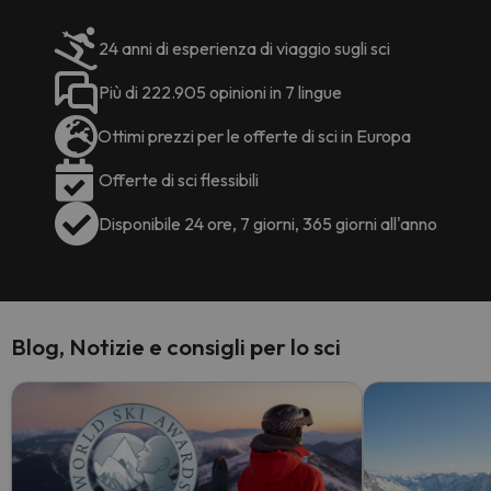
24 anni di esperienza di viaggio sugli sci
Più di 222.905 opinioni in 7 lingue
Ottimi prezzi per le offerte di sci in Europa
Offerte di sci flessibili
Disponibile 24 ore, 7 giorni, 365 giorni all'anno
Blog, Notizie e consigli per lo sci