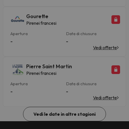
Gourette
Pirenei francesi
Apertura
Data di chiusura
-
-
Vedi offerte
Pierre Saint Martin
Pirenei francesi
Apertura
Data di chiusura
-
-
Vedi offerte
Vedi le date in altre stagioni