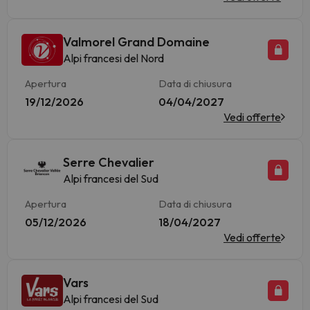
Valmorel Grand Domaine
Alpi francesi del Nord
Apertura
Data di chiusura
19/12/2026
04/04/2027
Vedi offerte
Serre Chevalier
Alpi francesi del Sud
Apertura
Data di chiusura
05/12/2026
18/04/2027
Vedi offerte
Vars
Alpi francesi del Sud