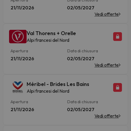
21/11/2026
02/05/2027
Vedi offerte
Val Thorens + Orelle
Alpi francesi del Nord
Apertura
Data di chiusura
21/11/2026
02/05/2027
Vedi offerte
Méribel - Brides Les Bains
Alpi francesi del Nord
Apertura
Data di chiusura
21/11/2026
02/05/2027
Vedi offerte