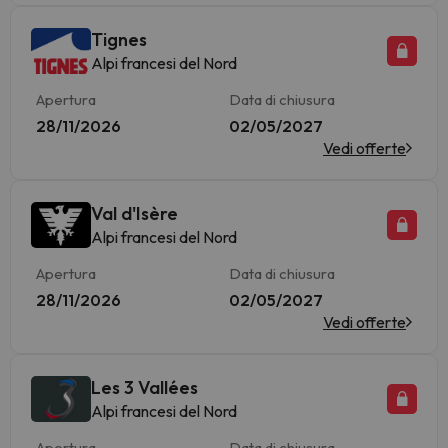
Tignes
Alpi francesi del Nord
Apertura
Data di chiusura
28/11/2026
02/05/2027
Vedi offerte
Val d'Isère
Alpi francesi del Nord
Apertura
Data di chiusura
28/11/2026
02/05/2027
Vedi offerte
Les 3 Vallées
Alpi francesi del Nord
Apertura
Data di chiusura