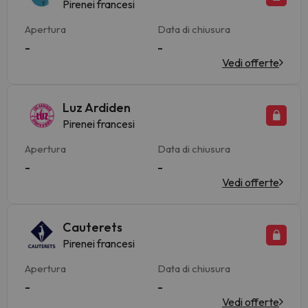
Pirenei francesi
Apertura
Data di chiusura
-
-
Vedi offerte
Luz Ardiden
Pirenei francesi
Apertura
Data di chiusura
-
-
Vedi offerte
Cauterets
Pirenei francesi
Apertura
Data di chiusura
-
-
Vedi offerte