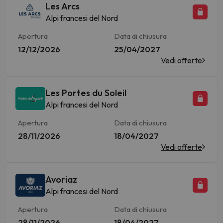
Les Arcs
Alpi francesi del Nord
Apertura
Data di chiusura
12/12/2026
25/04/2027
Vedi offerte
Les Portes du Soleil
Alpi francesi del Nord
Apertura
Data di chiusura
28/11/2026
18/04/2027
Vedi offerte
Avoriaz
Alpi francesi del Nord
Apertura
Data di chiusura
28/11/2026
18/04/2027