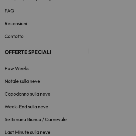
FAQ
Recensioni
Contatto
OFFERTE SPECIALI
Pow Weeks
Natale sulla neve
Capodanno sulla neve
Week-End sulla neve
Settimana Bianca / Carnevale
Last Minute sulla neve