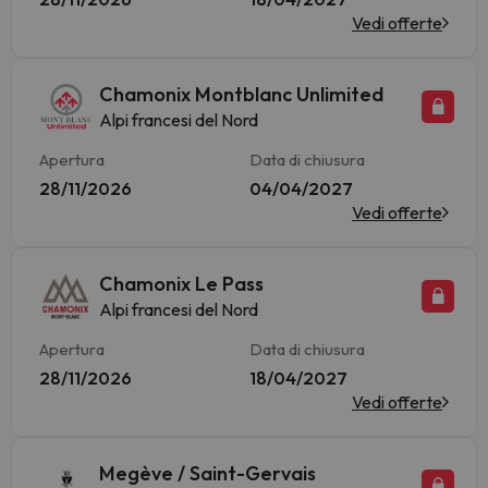
Vedi offerte
Chamonix Montblanc Unlimited
Alpi francesi del Nord
Apertura
Data di chiusura
28/11/2026
04/04/2027
Vedi offerte
Chamonix Le Pass
Alpi francesi del Nord
Apertura
Data di chiusura
28/11/2026
18/04/2027
Vedi offerte
Megève / Saint-Gervais