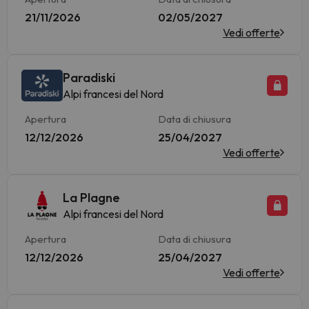
21/11/2026
02/05/2027
Vedi offerte
Paradiski
Alpi francesi del Nord
Apertura
Data di chiusura
12/12/2026
25/04/2027
Vedi offerte
La Plagne
Alpi francesi del Nord
Apertura
Data di chiusura
12/12/2026
25/04/2027
Vedi offerte