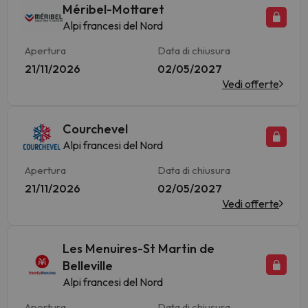
Méribel-Mottaret
Alpi francesi del Nord
Apertura
Data di chiusura
21/11/2026
02/05/2027
Vedi offerte
Courchevel
Alpi francesi del Nord
Apertura
Data di chiusura
21/11/2026
02/05/2027
Vedi offerte
Les Menuires-St Martin de
Belleville
Alpi francesi del Nord
Apertura
Data di chiusura