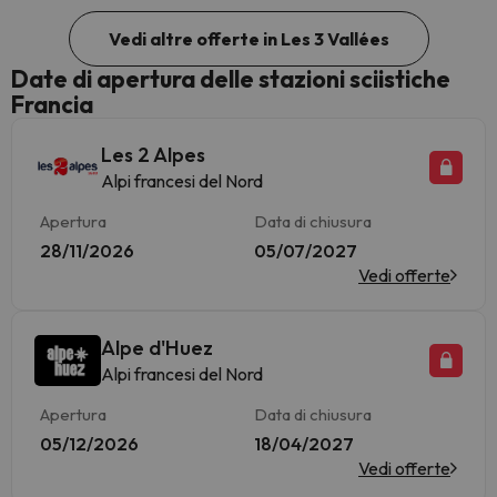
Vedi altre offerte in Les 3 Vallées
Date di apertura delle stazioni sciistiche
Francia
Les 2 Alpes
Alpi francesi del Nord
Apertura
Data di chiusura
28/11/2026
05/07/2027
Vedi offerte
Alpe d'Huez
Alpi francesi del Nord
Apertura
Data di chiusura
05/12/2026
18/04/2027
Vedi offerte