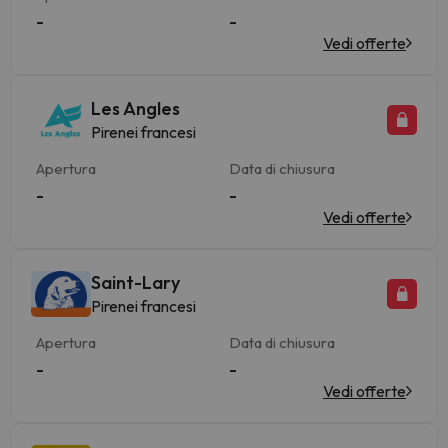
-
-
Vedi offerte
Les Angles
Pirenei francesi
Apertura
Data di chiusura
-
-
Vedi offerte
Saint-Lary
Pirenei francesi
Apertura
Data di chiusura
-
-
Vedi offerte