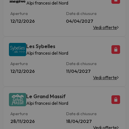
Alpi francesi del Nord
Apertura
Data di chiusura
12/12/2026
04/04/2027
Vedi offerte
Les Sybelles
Alpi francesi del Nord
Apertura
Data di chiusura
12/12/2026
11/04/2027
Vedi offerte
Le Grand Massif
Alpi francesi del Nord
Apertura
Data di chiusura
28/11/2026
18/04/2027
Vedi offerte