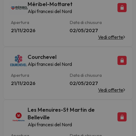
Méribel-Mottaret
Alpi francesi del Nord
Apertura
Data di chiusura
21/11/2026
02/05/2027
Vedi offerte
Courchevel
Alpi francesi del Nord
Apertura
Data di chiusura
21/11/2026
02/05/2027
Vedi offerte
Les Menuires-St Martin de
Belleville
Alpi francesi del Nord
Apertura
Data di chiusura