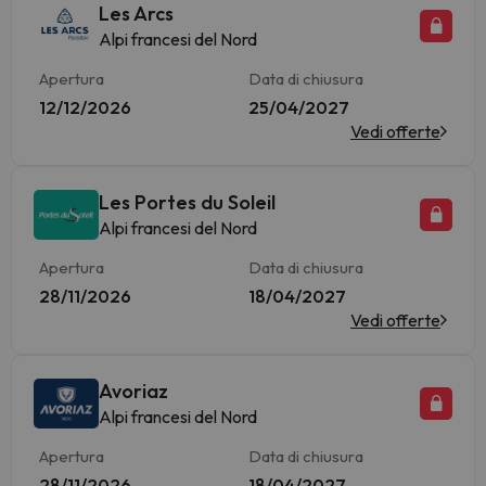
Les Arcs
Alpi francesi del Nord
Apertura
Data di chiusura
12/12/2026
25/04/2027
Vedi offerte
Les Portes du Soleil
Alpi francesi del Nord
Apertura
Data di chiusura
28/11/2026
18/04/2027
Vedi offerte
Avoriaz
Alpi francesi del Nord
Apertura
Data di chiusura
28/11/2026
18/04/2027