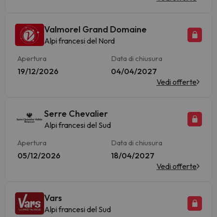
Valmorel Grand Domaine
Alpi francesi del Nord
Apertura
Data di chiusura
19/12/2026
04/04/2027
Vedi offerte
Serre Chevalier
Alpi francesi del Sud
Apertura
Data di chiusura
05/12/2026
18/04/2027
Vedi offerte
Vars
Alpi francesi del Sud