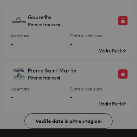
Gourette
Pirenei francesi
Apertura
Data di chiusura
-
-
Vedi offerte
Pierre Saint Martin
Pirenei francesi
Apertura
Data di chiusura
-
-
Vedi offerte
Vedi le date in altre stagioni