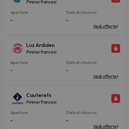
Pirenei francesi
Apertura
Data di chiusura
-
-
Vedi offerte
Luz Ardiden
Pirenei francesi
Apertura
Data di chiusura
-
-
Vedi offerte
Cauterets
Pirenei francesi
Apertura
Data di chiusura
-
-
Vedi offerte