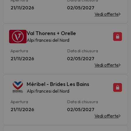
21/11/2026
02/05/2027
Vedi offerte
Val Thorens + Orelle
Alpi francesi del Nord
Apertura
Data di chiusura
21/11/2026
02/05/2027
Vedi offerte
Méribel - Brides Les Bains
Alpi francesi del Nord
Apertura
Data di chiusura
21/11/2026
02/05/2027
Vedi offerte