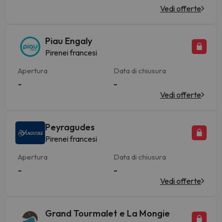
Vedi offerte
Piau Engaly
Pirenei francesi
Apertura
Data di chiusura
-
-
Vedi offerte
Peyragudes
Pirenei francesi
Apertura
Data di chiusura
-
-
Vedi offerte
Grand Tourmalet e La Mongie