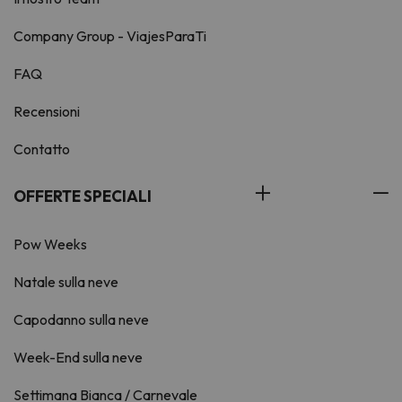
Company Group - ViajesParaTi
FAQ
Recensioni
Contatto
OFFERTE SPECIALI
Pow Weeks
Natale sulla neve
Capodanno sulla neve
Week-End sulla neve
Settimana Bianca / Carnevale