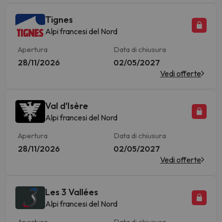
Tignes
Alpi francesi del Nord
Apertura
Data di chiusura
28/11/2026
02/05/2027
Vedi offerte
Val d'Isère
Alpi francesi del Nord
Apertura
Data di chiusura
28/11/2026
02/05/2027
Vedi offerte
Les 3 Vallées
Alpi francesi del Nord
Apertura
Data di chiusura