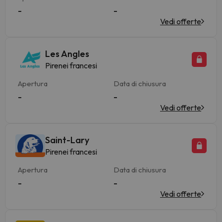
-
-
Vedi offerte
Les Angles
Pirenei francesi
Apertura
Data di chiusura
-
-
Vedi offerte
Saint-Lary
Pirenei francesi
Apertura
Data di chiusura
-
-
Vedi offerte