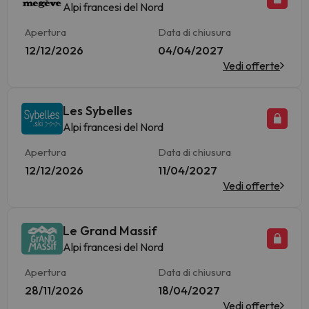
Alpi francesi del Nord
Apertura
Data di chiusura
12/12/2026
04/04/2027
Vedi offerte
Les Sybelles
Alpi francesi del Nord
Apertura
Data di chiusura
12/12/2026
11/04/2027
Vedi offerte
Le Grand Massif
Alpi francesi del Nord
Apertura
Data di chiusura
28/11/2026
18/04/2027
Vedi offerte