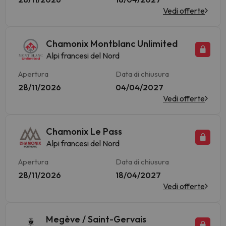
Vedi offerte
Chamonix Montblanc Unlimited
Alpi francesi del Nord
Apertura
Data di chiusura
28/11/2026
04/04/2027
Vedi offerte
Chamonix Le Pass
Alpi francesi del Nord
Apertura
Data di chiusura
28/11/2026
18/04/2027
Vedi offerte
Megève / Saint-Gervais