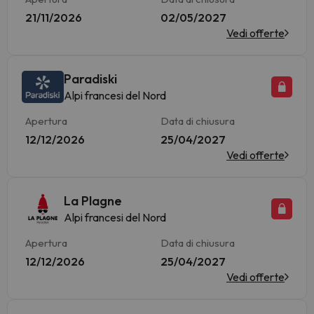
21/11/2026
02/05/2027
Vedi offerte
Paradiski
Alpi francesi del Nord
Apertura
Data di chiusura
12/12/2026
25/04/2027
Vedi offerte
La Plagne
Alpi francesi del Nord
Apertura
Data di chiusura
12/12/2026
25/04/2027
Vedi offerte