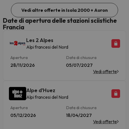
Vedi altre offerte in Isola 2000 + Auron
Date di apertura delle stazioni sciistiche
Francia
Les 2 Alpes
Alpi francesi del Nord
Apertura
Data di chiusura
28/11/2026
05/07/2027
Vedi offerte
Alpe d'Huez
Alpi francesi del Nord
Apertura
Data di chiusura
05/12/2026
18/04/2027
Vedi offerte