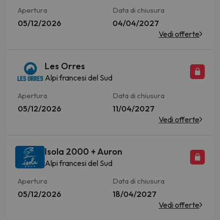
Apertura
Data di chiusura
05/12/2026
04/04/2027
Vedi offerte
Les Orres
Alpi francesi del Sud
Apertura
Data di chiusura
05/12/2026
11/04/2027
Vedi offerte
Isola 2000 + Auron
Alpi francesi del Sud
Apertura
Data di chiusura
05/12/2026
18/04/2027
Vedi offerte