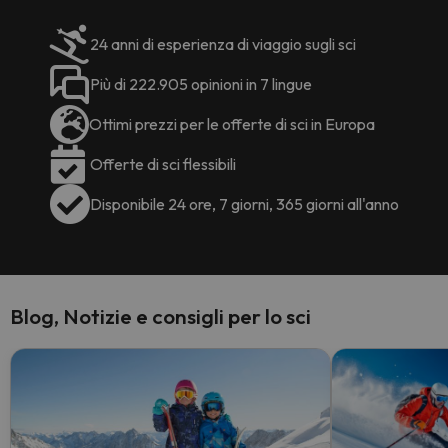
24 anni di esperienza di viaggio sugli sci
Più di 222.905 opinioni in 7 lingue
Ottimi prezzi per le offerte di sci in Europa
Offerte di sci flessibili
Disponibile 24 ore, 7 giorni, 365 giorni all'anno
Blog, Notizie e consigli per lo sci