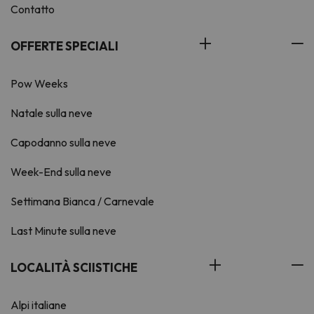
Contatto
OFFERTE SPECIALI
Pow Weeks
Natale sulla neve
Capodanno sulla neve
Week-End sulla neve
Settimana Bianca / Carnevale
Last Minute sulla neve
LOCALITÀ SCIISTICHE
Alpi italiane