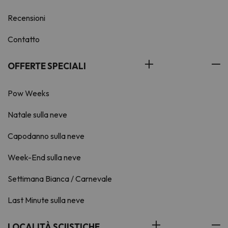
Recensioni
Contatto
OFFERTE SPECIALI
Pow Weeks
Natale sulla neve
Capodanno sulla neve
Week-End sulla neve
Settimana Bianca / Carnevale
Last Minute sulla neve
LOCALITÀ SCIISTICHE