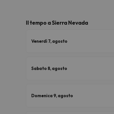
Il tempo a Sierra Nevada
Venerdì 7, agosto
Sabato 8, agosto
Domenica 9, agosto