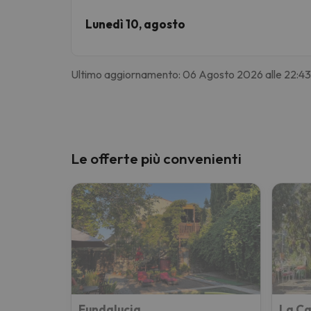
Lunedì 10, agosto
Ultimo aggiornamento: 06 Agosto 2026 alle 22:43
Le offerte più convenienti
Fundalucia
La Ca