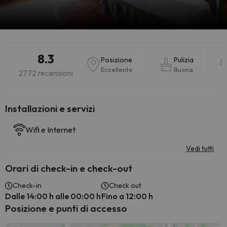
8.3
Posizione
Pulizia
Eccellente
Buona
2772 recensioni
Installazioni e servizi
Wifi e Internet
Vedi tutti
Orari di check-in e check-out
Check-in
Check out
Dalle 14:00 h alle 00:00 h
Fino a 12:00 h
Posizione e punti di accesso