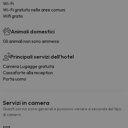
Wi-Fi
Wi-Fi gratuito nelle aree comuni
Wifi gratis
Animali domestici
Gli animali non sono ammessi
Principali servizi dell'hotel
Camera Lugagge gratuita
Cassaforte alla reception
Porta uomo
Servizi in camera
Questi servizi sono generali e possono variare a seconda del tipo
di camera.