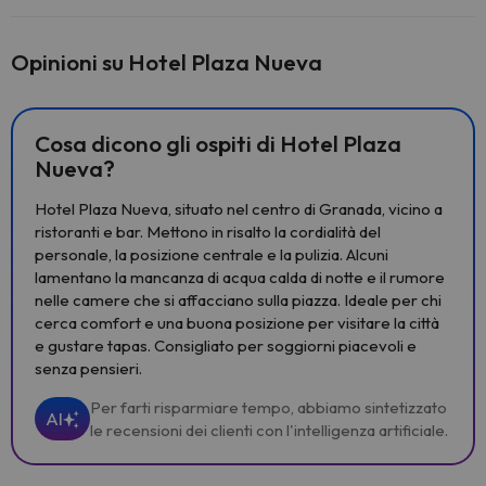
Opinioni su Hotel Plaza Nueva
Cosa dicono gli ospiti di Hotel Plaza
Nueva?
Hotel Plaza Nueva, situato nel centro di Granada, vicino a
ristoranti e bar. Mettono in risalto la cordialità del
personale, la posizione centrale e la pulizia. Alcuni
lamentano la mancanza di acqua calda di notte e il rumore
nelle camere che si affacciano sulla piazza. Ideale per chi
cerca comfort e una buona posizione per visitare la città
e gustare tapas. Consigliato per soggiorni piacevoli e
senza pensieri.
Per farti risparmiare tempo, abbiamo sintetizzato
AI
le recensioni dei clienti con l'intelligenza artificiale.