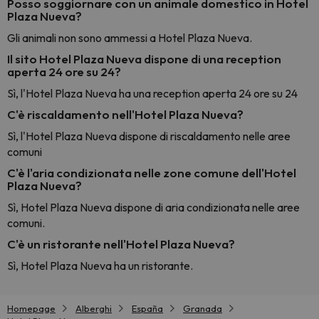
Posso soggiornare con un animale domestico in Hotel
Plaza Nueva?
Gli animali non sono ammessi a Hotel Plaza Nueva.
Il sito Hotel Plaza Nueva dispone di una reception
aperta 24 ore su 24?
Sì, l'Hotel Plaza Nueva ha una reception aperta 24 ore su 24
C'è riscaldamento nell'Hotel Plaza Nueva?
Sì, l'Hotel Plaza Nueva dispone di riscaldamento nelle aree
comuni
C'è l'aria condizionata nelle zone comune dell'Hotel
Plaza Nueva?
Sì, Hotel Plaza Nueva dispone di aria condizionata nelle aree
comuni.
C'è un ristorante nell'Hotel Plaza Nueva?
Sì, Hotel Plaza Nueva ha un ristorante.
Homepage
Alberghi
España
Granada