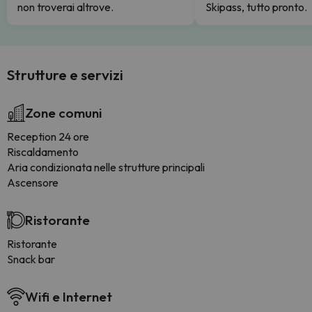
non troverai altrove.
Skipass, tutto pronto.
Strutture e servizi
Zone comuni
Reception 24 ore
Riscaldamento
Aria condizionata nelle strutture principali
Ascensore
Ristorante
Ristorante
Snack bar
Wifi e Internet