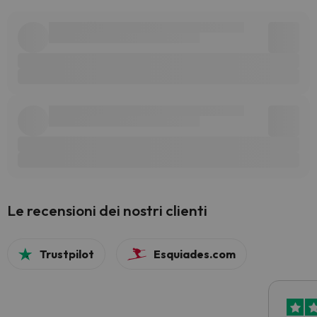
Le recensioni dei nostri clienti
Trustpilot
Esquiades.com