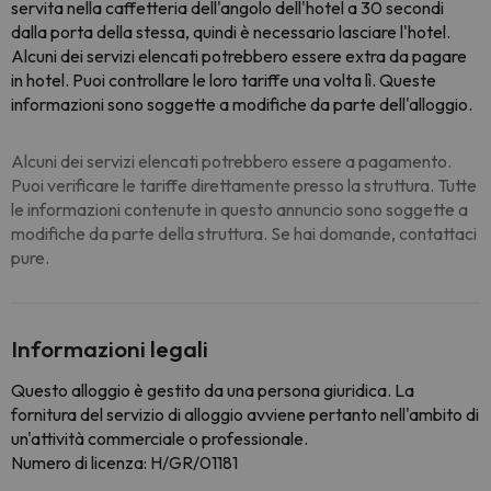
servita nella caffetteria dell'angolo dell'hotel a 30 secondi
dalla porta della stessa, quindi è necessario lasciare l'hotel.
Alcuni dei servizi elencati potrebbero essere extra da pagare
in hotel. Puoi controllare le loro tariffe una volta lì. Queste
informazioni sono soggette a modifiche da parte dell'alloggio.
Alcuni dei servizi elencati potrebbero essere a pagamento.
Puoi verificare le tariffe direttamente presso la struttura. Tutte
le informazioni contenute in questo annuncio sono soggette a
modifiche da parte della struttura. Se hai domande, contattaci
pure.
Informazioni legali
Questo alloggio è gestito da una persona giuridica. La
fornitura del servizio di alloggio avviene pertanto nell'ambito di
un'attività commerciale o professionale.
Numero di licenza: H/GR/01181