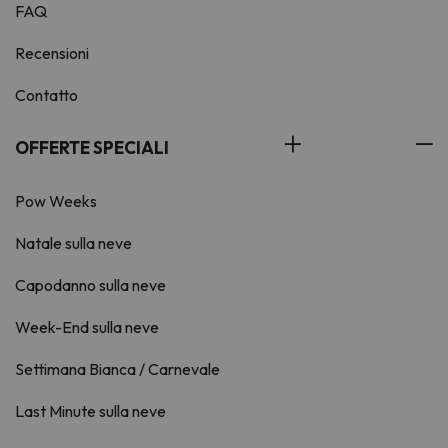
FAQ
Recensioni
Contatto
OFFERTE SPECIALI
Pow Weeks
Natale sulla neve
Capodanno sulla neve
Week-End sulla neve
Settimana Bianca / Carnevale
Last Minute sulla neve