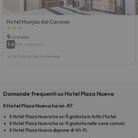
Hotel Monjas del Carmen
Granada
7.4
1481 recensioni
a 34.3 km da Sierra Nevada
Domande frequenti su Hotel Plaza Nueva
Il Hotel Plaza Nueva ha wi-fi?
Il Hotel Plaza Nueva ha wi-fi gratuita in tutto l'hotel.
Il Hotel Plaza Nueva ha wi-fi gratuita nelle zone comuni.
Il Hotel Plaza Nueva dispone di Wi-Fi.