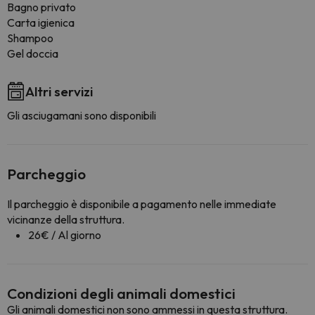
Bagno privato
Carta igienica
Shampoo
Gel doccia
Altri servizi
Gli asciugamani sono disponibili
Parcheggio
Il parcheggio è disponibile a pagamento nelle immediate
vicinanze della struttura.
26€ / Al giorno
Condizioni degli animali domestici
Gli animali domestici non sono ammessi in questa struttura.