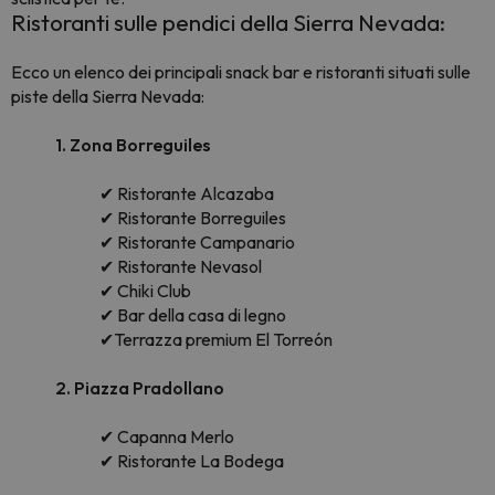
Ristoranti sulle pendici della Sierra Nevada:
Ecco un elenco dei principali snack bar e ristoranti situati sulle
piste della Sierra Nevada:
1. Zona Borreguiles
✔ Ristorante Alcazaba
✔ Ristorante Borreguiles
✔ Ristorante Campanario
✔ Ristorante Nevasol
✔ Chiki Club
✔ Bar della casa di legno
✔Terrazza premium El Torreón
2. Piazza Pradollano
✔ Capanna Merlo
✔ Ristorante La Bodega