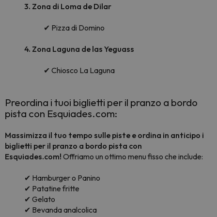
3. Zona di Loma de Dilar
✔ Pizza di Domino
4. Zona Laguna de las Yeguass
✔ Chiosco La Laguna
Preordina i tuoi biglietti per il pranzo a bordo
pista con Esquiades.com:
Massimizza il tuo tempo sulle piste e ordina in anticipo i
biglietti per il pranzo a bordo pista con
Esquiades.com!
Offriamo un ottimo menu fisso che include:
✔ Hamburger o Panino
✔ Patatine fritte
✔ Gelato
✔ Bevanda analcolica