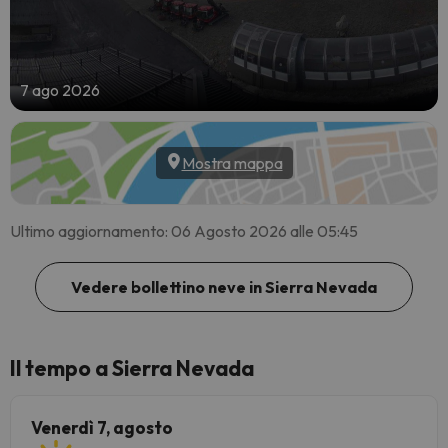
7 ago 2026
Mostra mappa
Ultimo aggiornamento: 06 Agosto 2026 alle 05:45
Vedere bollettino neve in Sierra Nevada
Il tempo a Sierra Nevada
Venerdì 7, agosto