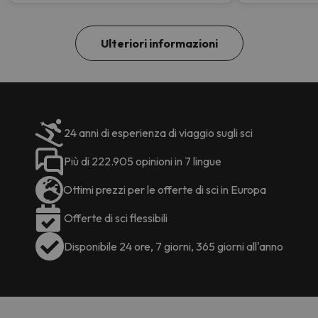
Ulteriori informazioni
24 anni di esperienza di viaggio sugli sci
Più di 222.905 opinioni in 7 lingue
Ottimi prezzi per le offerte di sci in Europa
Offerte di sci flessibili
Disponibile 24 ore, 7 giorni, 365 giorni all'anno