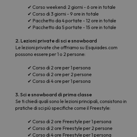
✔ Corso weekend: 2 giorni - 6 ore in totale
✔ Corso di 3 giorni - 9 ore in totale
✔ Pacchetto da 4 portate - 12 ore in totale
✔ Pacchetto da 5 portate - 15 ore in totale
2. Lezioni private di sci e snowboard
Le lezioni private che offriamo su Esquiades.com
possono essere per 1 o 2 persone:
✔ Corso di 2 ore per 1 persona
✔ Corso di 2 ore per 2 persone
✔ Corso di 4 ore per 1 persona
3. Sci e snowboard di prima classe
Se ti chiedi quali sono le lezioni principali, consistono in
pratiche di sci più specifiche come il Freestyle:
✔ Corso di 2 ore Freestyle per 1 persona
✔ Corso di 2 ore Freestyle per 2 persone
✔ Corso di 4 ore Freestyle per 1 persona