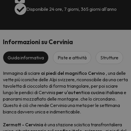
Disponibile 24 ore, 7 giorni, 365 giorni all'anno
Informazioni su Cervinia
Guida informativa
Piste e attività
Strutture
Immagina di sciare
ai piedi del magnifico Cervino
, una delle
vette più iconiche delle Alpi svizzere, riconoscibile da una certa
tavoletta di cioccolato di forma triangolare, per poi sciare
lungo le pendici di Cervinia
per u'autentica cucina italiana
e
panorami mozzafiato delle montagne. che lo circondano.
Questo è ciò che rende Cervinia una meta per le settimana
bianca davvero unica e indimenticabile.
Zermatt - Cervinia
è una stazione sciistica transfrontaliera