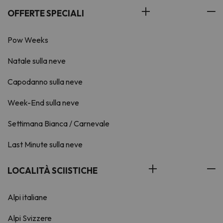
OFFERTE SPECIALI
Pow Weeks
Natale sulla neve
Capodanno sulla neve
Week-End sulla neve
Settimana Bianca / Carnevale
Last Minute sulla neve
LOCALITÀ SCIISTICHE
Alpi italiane
Alpi Svizzere