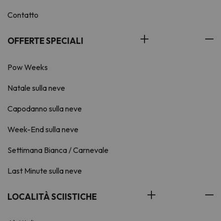
Contatto
OFFERTE SPECIALI
Pow Weeks
Natale sulla neve
Capodanno sulla neve
Week-End sulla neve
Settimana Bianca / Carnevale
Last Minute sulla neve
LOCALITÀ SCIISTICHE