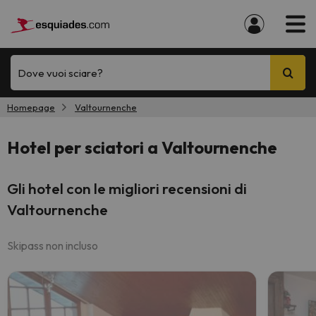
Dove vuoi sciare?
Homepage
Valtournenche
Hotel per sciatori a Valtournenche
Gli hotel con le migliori recensioni di
Valtournenche
Skipass non incluso