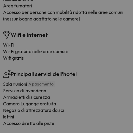
Area fumatori
Accesso per persone con mobilità ridotta nelle aree comuni
(nessun bagno adattato nelle camere)
Wifi e Internet
Wi-Fi
Wi-Fi gratuito nelle aree comuni
Wifi gratis
Principali servizi dell'hotel
Sala riunioni
A pagamento
Servizio di lavanderia
Armadietti di sicurezza
Camera Lugagge gratuita
Negozio di attrezzatura da sci
lettini
Accesso diretto alle piste