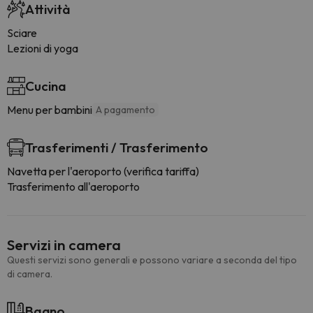
Attività
Sciare
Lezioni di yoga
Cucina
Menu per bambini
A pagamento
Trasferimenti / Trasferimento
Navetta per l'aeroporto (verifica tariffa)
Trasferimento all'aeroporto
Servizi in camera
Questi servizi sono generali e possono variare a seconda del tipo
di camera.
Bagno