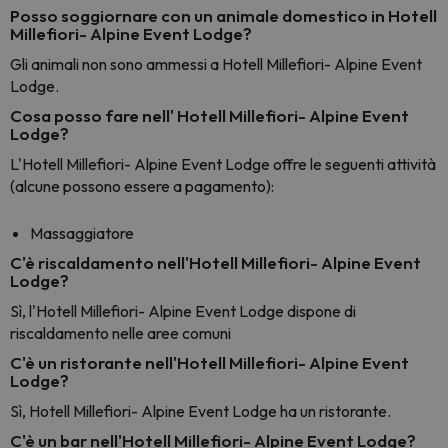
Posso soggiornare con un animale domestico in Hotell
Millefiori- Alpine Event Lodge?
Gli animali non sono ammessi a Hotell Millefiori- Alpine Event
Lodge.
Cosa posso fare nell' Hotell Millefiori- Alpine Event
Lodge?
L'Hotell Millefiori- Alpine Event Lodge offre le seguenti attività
(alcune possono essere a pagamento):
Massaggiatore
C'è riscaldamento nell'Hotell Millefiori- Alpine Event
Lodge?
Sì, l'Hotell Millefiori- Alpine Event Lodge dispone di
riscaldamento nelle aree comuni
C'è un ristorante nell'Hotell Millefiori- Alpine Event
Lodge?
Sì, Hotell Millefiori- Alpine Event Lodge ha un ristorante.
C'è un bar nell'Hotell Millefiori- Alpine Event Lodge?