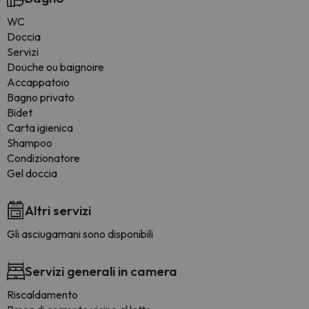
WC
Doccia
Servizi
Douche ou baignoire
Accappatoio
Bagno privato
Bidet
Carta igienica
Shampoo
Condizionatore
Gel doccia
Altri servizi
Gli asciugamani sono disponibili
Servizi generali in camera
Riscaldamento