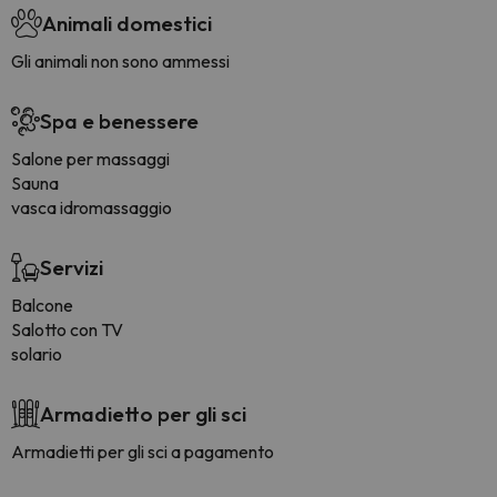
Animali domestici
Gli animali non sono ammessi
Spa e benessere
Salone per massaggi
Sauna
vasca idromassaggio
Servizi
Balcone
Salotto con TV
solario
Armadietto per gli sci
Armadietti per gli sci a pagamento