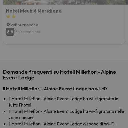
Hotel Meublè Meridiana
Valtournenche
8.8
134 recensioni
Domande frequenti su Hotell Millefiori- Alpine
Event Lodge
Il Hotell Millefiori- Alpine Event Lodge ha wi-fi?
Il Hotell Millefiori- Alpine Event Lodge ha wi-fi gratuita in
tutto l'hotel.
Il Hotell Millefiori- Alpine Event Lodge ha wi-fi gratuita nelle
zone comuni.
Il Hotell Millefiori- Alpine Event Lodge dispone di Wi-Fi.