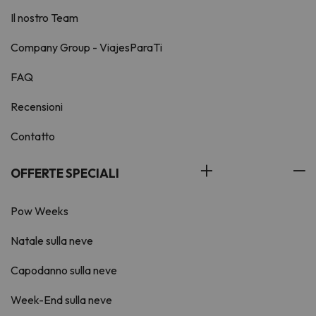
Il nostro Team
Company Group - ViajesParaTi
FAQ
Recensioni
Contatto
OFFERTE SPECIALI
Pow Weeks
Natale sulla neve
Capodanno sulla neve
Week-End sulla neve