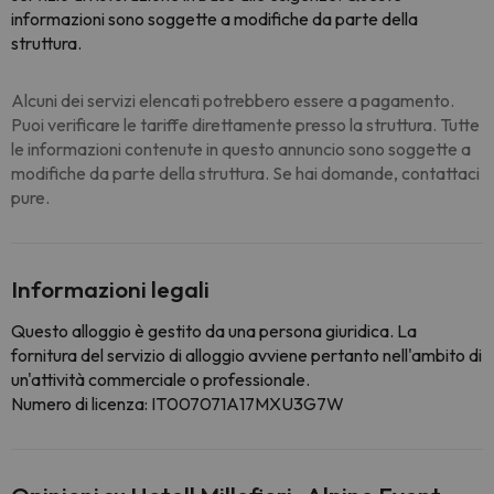
informazioni sono soggette a modifiche da parte della
struttura.
Alcuni dei servizi elencati potrebbero essere a pagamento.
Puoi verificare le tariffe direttamente presso la struttura. Tutte
le informazioni contenute in questo annuncio sono soggette a
modifiche da parte della struttura. Se hai domande, contattaci
pure.
Informazioni legali
Questo alloggio è gestito da una persona giuridica. La
fornitura del servizio di alloggio avviene pertanto nell'ambito di
un'attività commerciale o professionale.
Numero di licenza: IT007071A17MXU3G7W