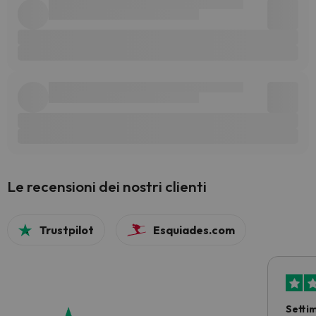
Le recensioni dei nostri clienti
Trustpilot
Esquiades.com
Setti