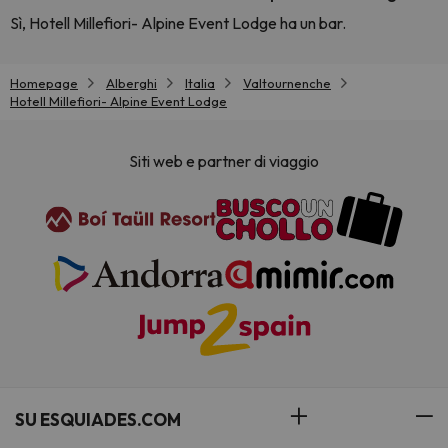
Sì, Hotell Millefiori- Alpine Event Lodge ha un bar.
Homepage
Alberghi
Italia
Valtournenche
Hotell Millefiori- Alpine Event Lodge
Siti web e partner di viaggio
SU ESQUIADES.COM