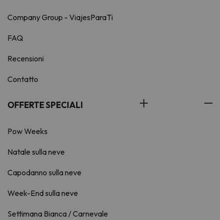
Company Group - ViajesParaTi
FAQ
Recensioni
Contatto
OFFERTE SPECIALI
Pow Weeks
Natale sulla neve
Capodanno sulla neve
Week-End sulla neve
Settimana Bianca / Carnevale