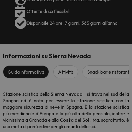
Offerte di sci flessibili
Disponibile 24 ore, 7 giorni, 365 giorni all'anno
Informazioni su Sierra Nevada
Guida informativa
Attività
Snack bar e ristoranti
Stazione sciistica della
Sierra Nevada
si trova nel sud della
Spagna ed è nota per essere la stazione sciistica con la
maggiore sicurezza di neve in Spagna. È la stazione sciistica
più meridionale d'Europa e la più alta della penisola, inoltre è
vicinissima a Granada e alla
Costa del Sol
. Ma, soprattutto, è
una meta di prim'ordine per gli amanti dello sci.