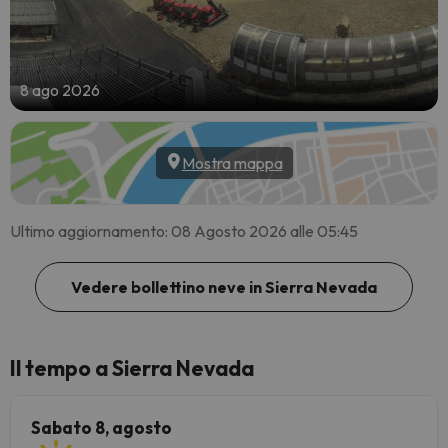
8 ago 2026
Mostra mappa
Ultimo aggiornamento: 08 Agosto 2026 alle 05:45
Vedere bollettino neve in Sierra Nevada
Il tempo a Sierra Nevada
Sabato 8, agosto