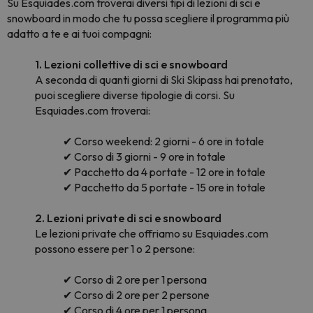
Su Esquiades.com troverai diversi tipi di lezioni di sci e
snowboard in modo che tu possa scegliere il programma più
adatto a te e ai tuoi compagni:
1. Lezioni collettive di sci e snowboard
A seconda di quanti giorni di Ski Skipass hai prenotato,
puoi scegliere diverse tipologie di corsi. Su
Esquiades.com troverai:
✔ Corso weekend: 2 giorni - 6 ore in totale
✔ Corso di 3 giorni - 9 ore in totale
✔ Pacchetto da 4 portate - 12 ore in totale
✔ Pacchetto da 5 portate - 15 ore in totale
2. Lezioni private di sci e snowboard
Le lezioni private che offriamo su Esquiades.com
possono essere per 1 o 2 persone:
✔ Corso di 2 ore per 1 persona
✔ Corso di 2 ore per 2 persone
✔ Corso di 4 ore per 1 persona