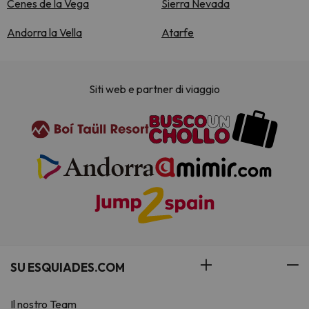
Cenes de la Vega
Sierra Nevada
Andorra la Vella
Atarfe
Siti web e partner di viaggio
SU ESQUIADES.COM
Il nostro Team