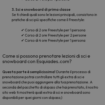
3. Sci e snowboard di prima classe
Se ti chiedi quali sono le lezioni principali, consistono in
pratiche di sci più specifiche come il Freestyle:
✔ Corso di 2 ore Freestyle per 1 persona
✔ Corso di 2 ore Freestyle per 2 persone
✔ Corso di 4 ore Freestyle per 1 persona
Come si possono prenotare lezioni di sci e
snowboard con Esquiades.com?
Questa parte è semplicissima!
Durante il processo di
prenotazione potrai controllare tutti gli extra di sci e
snowboard che puoi aggiungere alla tua prenotazione. A
seconda del pacchetto di skipass che hai prenotato, il nostro
sito web ti mostrerà quali extra di sci e snowboard sono
disponibili per quei giorni con skipass;)