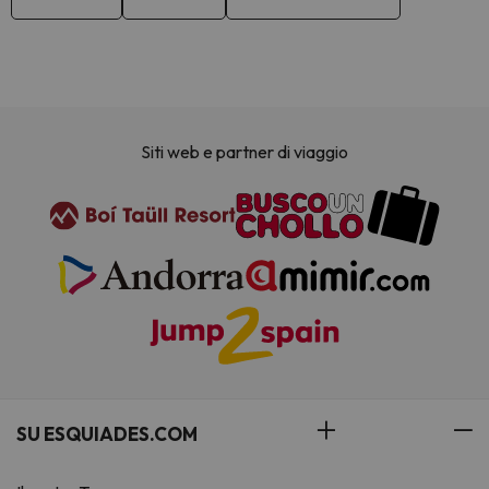
Siti web e partner di viaggio
SU ESQUIADES.COM