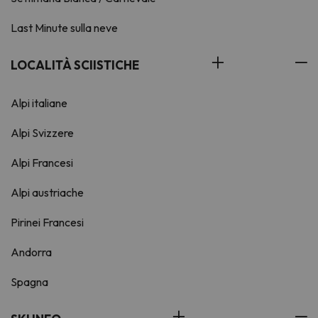
Last Minute sulla neve
LOCALITÀ SCIISTICHE
Alpi italiane
Alpi Svizzere
Alpi Francesi
Alpi austriache
Pirinei Francesi
Andorra
Spagna