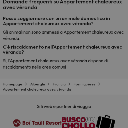
Domande frequenti su Appartement chaleureux
avec véranda
Posso soggiornare con un animale domestico in
Appartement chaleureux avec véranda?
Gli animali non sono ammessi a Appartement chaleureux avec
véranda.
C'è riscaldamento nell'Appartement chaleureux avec
véranda?
Sì, l'Appartement chaleureux avec véranda dispone di
riscaldamento nelle aree comuni
Homepage
Alberghi
Francia
Formiguères
Appartement chaleureux avec véranda
Siti web e partner di viaggio