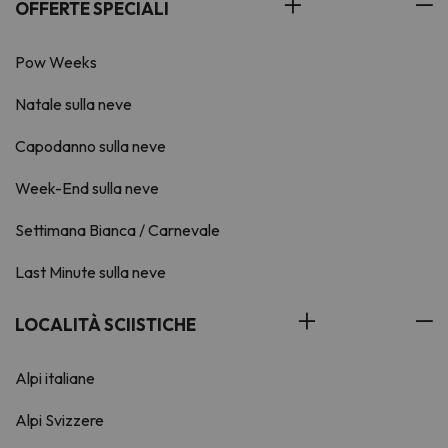
OFFERTE SPECIALI
Pow Weeks
Natale sulla neve
Capodanno sulla neve
Week-End sulla neve
Settimana Bianca / Carnevale
Last Minute sulla neve
LOCALITÀ SCIISTICHE
Alpi italiane
Alpi Svizzere