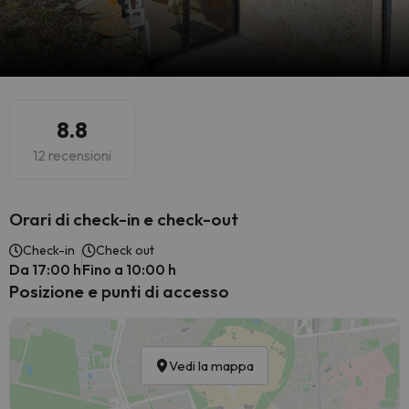
8.8
12 recensioni
Orari di check-in e check-out
Check-in
Check out
Da 17:00 h
Fino a 10:00 h
Posizione e punti di accesso
Vedi la mappa