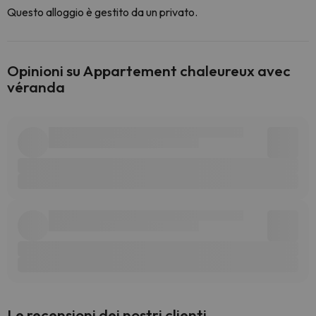
Questo alloggio è gestito da un privato.
Opinioni su Appartement chaleureux avec
véranda
Le recensioni dei nostri clienti