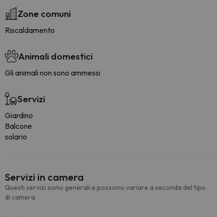
Zone comuni
Riscaldamento
Animali domestici
Gli animali non sono ammessi
Servizi
Giardino
Balcone
solario
Servizi in camera
Questi servizi sono generali e possono variare a seconda del tipo
di camera.