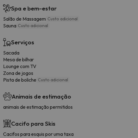
Spa e bem-estar
Salão de Massagem
Custo adicional
Sauna
Custo adicional
Serviços
Sacada
Mesa de bilhar
Lounge com TV
Zona de jogos
Pista de boliche
Custo adicional
Animais de estimação
animais de estimação permitidos
Cacifo para Skis
Cacifos para esquis por uma taxa