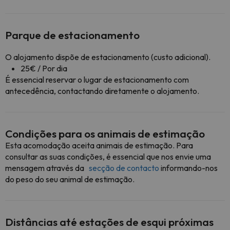
Parque de estacionamento
O alojamento dispõe de estacionamento (custo adicional).
25€ / Por dia
É essencial reservar o lugar de estacionamento com
antecedência, contactando diretamente o alojamento.
Condições para os animais de estimação
Esta acomodação aceita animais de estimação. Para
consultar as suas condições, é essencial que nos envie uma
mensagem através da
secção de contacto
informando-nos
do peso do seu animal de estimação.
Distâncias até estações de esqui próximas