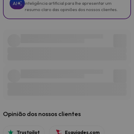
AI
inteligência artificial para lhe apresentar um
resumo claro das opiniões dos nossos clientes.
Opinião dos nossos clientes
Trustpilot
Esquiades.com