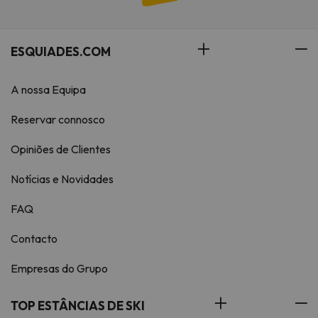
ESQUIADES.COM
A nossa Equipa
Reservar connosco
Opiniões de Clientes
Notícias e Novidades
FAQ
Contacto
Empresas do Grupo
TOP ESTÂNCIAS DE SKI