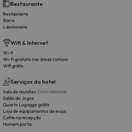
Restaurante
Restaurante
Barra
Lanchonete
Wifi & Internet
Wi-fi
Wi-Fi gratuito nas áreas comuns
Wifi grátis
Serviços do hotel
Sala de reuniões
Custo adicional
Salão de Jogos
Quarto Lugagge grátis
Loja de equipamentos de esqui
Cofre na recepção
Homem porta