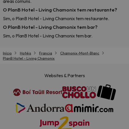
áreas comuns.
O PlanB Hotel - Living Chamonix tem restaurante?
Sim, o PlanB Hotel - Living Chamonix tem restaurante.
O PlanB Hotel - Living Chamonix tem bar?
Sim, o PlanB Hotel - Living Chamonix tem bar.
Início
Hotéis
Francia
Chamonix-Mont-Blanc
PlanB Hotel - Living Chamonix
Websites & Partners