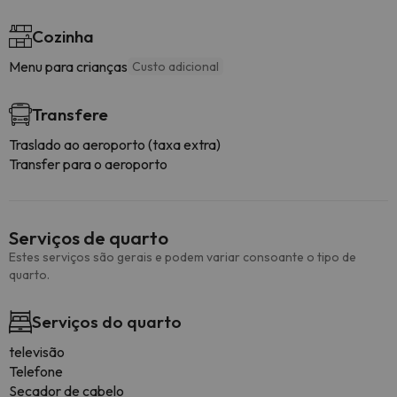
Cozinha
Menu para crianças
Custo adicional
Transfere
Traslado ao aeroporto (taxa extra)
Transfer para o aeroporto
Serviços de quarto
Estes serviços são gerais e podem variar consoante o tipo de
quarto.
Serviços do quarto
televisão
Telefone
Secador de cabelo