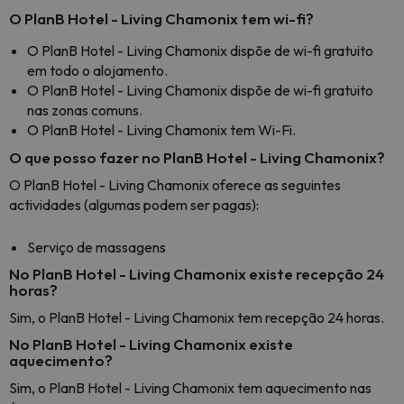
O PlanB Hotel - Living Chamonix tem wi-fi?
O PlanB Hotel - Living Chamonix dispõe de wi-fi gratuito
em todo o alojamento.
O PlanB Hotel - Living Chamonix dispõe de wi-fi gratuito
nas zonas comuns.
O PlanB Hotel - Living Chamonix tem Wi-Fi.
O que posso fazer no PlanB Hotel - Living Chamonix?
O PlanB Hotel - Living Chamonix oferece as seguintes
actividades (algumas podem ser pagas):
Serviço de massagens
No PlanB Hotel - Living Chamonix existe recepção 24
horas?
Sim, o PlanB Hotel - Living Chamonix tem recepção 24 horas.
No PlanB Hotel - Living Chamonix existe
aquecimento?
Sim, o PlanB Hotel - Living Chamonix tem aquecimento nas