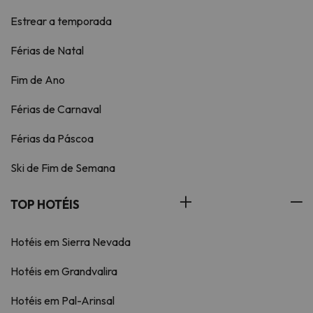
Estrear a temporada
Férias de Natal
Fim de Ano
Férias de Carnaval
Férias da Páscoa
Ski de Fim de Semana
TOP HOTÉIS
Hotéis em Sierra Nevada
Hotéis em Grandvalira
Hotéis em Pal-Arinsal